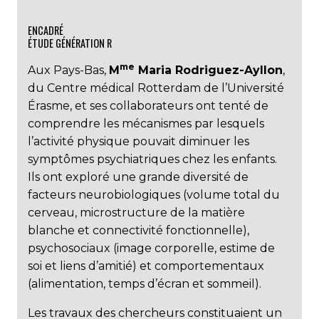
ENCADRÉ
ÉTUDE GÉNÉRATION R
me
Aux Pays-Bas,
M
Maria Rodriguez-Ayllon
,
du Centre médical Rotterdam de l’Université
Érasme, et ses collaborateurs ont tenté de
comprendre les mécanismes par lesquels
l’activité physique pouvait diminuer les
symptômes psychiatriques chez les enfants.
Ils ont exploré une grande diversité de
facteurs neurobiologiques (volume total du
cerveau, microstructure de la matière
blanche et connectivité fonctionnelle),
psychosociaux (image corporelle, estime de
soi et liens d’amitié) et comportementaux
(alimentation, temps d’écran et sommeil).
Les travaux des chercheurs constituaient un