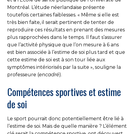
Montréal. L’étude néerlandaise présente
toutefois certaines faiblesses. « Même si elle est
très bien faite, il serait pertinent de tenter de
reproduire ces résultats en prenant des mesures
plus rapprochées dans le temps. Il faut s’assurer
que l’activité physique que l’on mesure à 6 ans
est bien associée à l’estime de soi plus tard et que
cette estime de soi est à son tour liée aux
symptômes intériorisés par la suite », souligne la
professeure (
encadré
).
Compétences sportives et estime
de soi
Le sport pourrait donc potentiellement être lié à
l’estime de soi. Mais de quelle manière ? L’élément
clé serait la compétence sportive, ont découvert