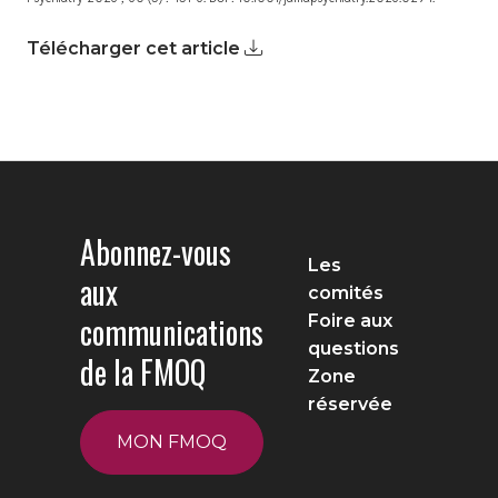
Télécharger cet article
Abonnez-vous
Les
aux
comités
communications
Foire aux
questions
de la FMOQ
Zone
réservée
MON FMOQ