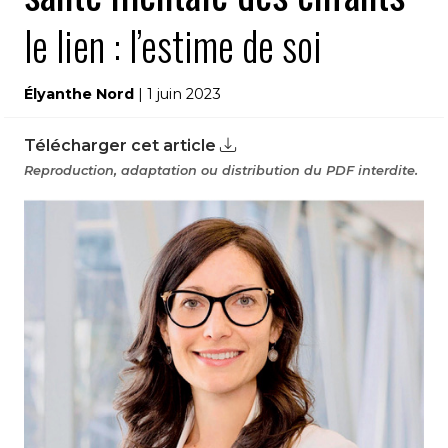
le lien : l’estime de soi
Élyanthe Nord
| 1 juin 2023
Télécharger cet article
Reproduction, adaptation ou distribution du PDF interdite.