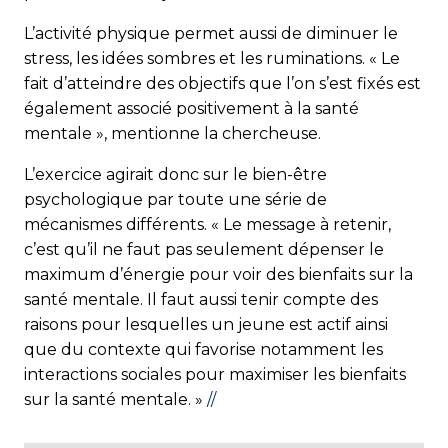
L’activité physique permet aussi de diminuer le
stress, les idées sombres et les ruminations. « Le
fait d’atteindre des objectifs que l’on s’est fixés est
également associé positivement à la santé
mentale », mentionne la chercheuse.
L’exercice agirait donc sur le bien-être
psychologique par toute une série de
mécanismes différents. « Le message à retenir,
c’est qu’il ne faut pas seulement dépenser le
maximum d’énergie pour voir des bienfaits sur la
santé mentale. Il faut aussi tenir compte des
raisons pour lesquelles un jeune est actif ainsi
que du contexte qui favorise notamment les
interactions sociales pour maximiser les bienfaits
sur la santé mentale. »
//