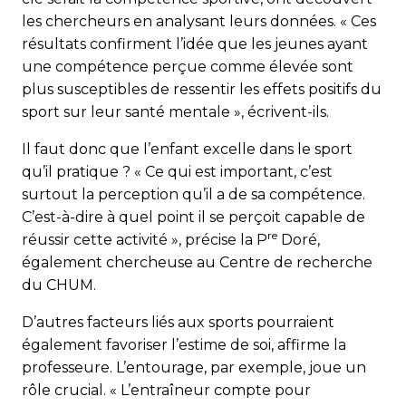
les chercheurs en analysant leurs données. « Ces
résultats confirment l’idée que les jeunes ayant
une compétence perçue comme élevée sont
plus susceptibles de ressentir les effets positifs du
sport sur leur santé mentale », écrivent-ils.
Il faut donc que l’enfant excelle dans le sport
qu’il pratique ? « Ce qui est important, c’est
surtout la perception qu’il a de sa compétence.
C’est-à-dire à quel point il se perçoit capable de
re
réussir cette activité », précise la P
Doré,
également chercheuse au Centre de recherche
du CHUM.
D’autres facteurs liés aux sports pourraient
également favoriser l’estime de soi, affirme la
professeure. L’entourage, par exemple, joue un
rôle crucial. « L’entraîneur compte pour