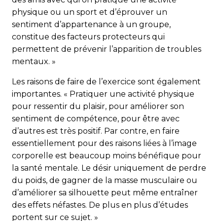
physique ou un sport et d’éprouver un
sentiment d’appartenance à un groupe,
constitue des facteurs protecteurs qui
permettent de prévenir l’apparition de troubles
mentaux. »
Les raisons de faire de l’exercice sont également
importantes. « Pratiquer une activité physique
pour ressentir du plaisir, pour améliorer son
sentiment de compétence, pour être avec
d’autres est très positif. Par contre, en faire
essentiellement pour des raisons liées à l’image
corporelle est beaucoup moins bénéfique pour
la santé mentale. Le désir uniquement de perdre
du poids, de gagner de la masse musculaire ou
d’améliorer sa silhouette peut même entraîner
des effets néfastes. De plus en plus d’études
portent sur ce sujet. »