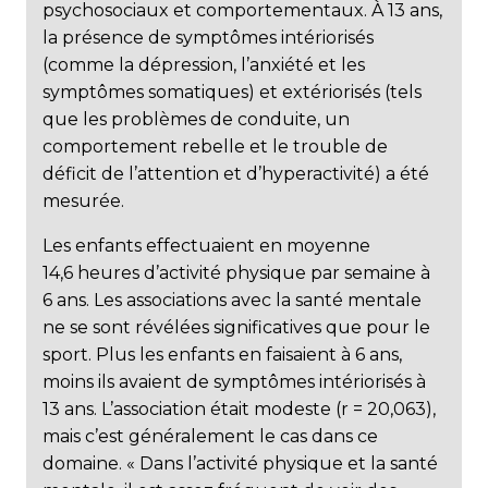
psychosociaux et comportementaux. À 13 ans,
la présence de symptômes intériorisés
(comme la dépression, l’anxiété et les
symptômes somatiques) et extériorisés (tels
que les problèmes de conduite, un
comportement rebelle et le trouble de
déficit de l’attention et d’hyperactivité) a été
mesurée.
Les enfants effectuaient en moyenne
14,6 heures d’activité physique par semaine à
6 ans. Les associations avec la santé mentale
ne se sont révélées significatives que pour le
sport. Plus les enfants en faisaient à 6 ans,
moins ils avaient de symptômes intériorisés à
13 ans. L’association était modeste (r = 20,063),
mais c’est généralement le cas dans ce
domaine. « Dans l’activité physique et la santé