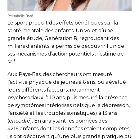
Le sport produit des effets bénéfiques sur la
santé mentale des enfants. Un volet d’une
grande étude, Génération R, regroupant des
milliers d’enfants, a permis de découvrir l’un de
ses mécanismes d’action potentiels : l’estime de
1
soi
.
Aux Pays-Bas, des chercheurs ont mesuré
l’activité physique de jeunes à 6 ans, puis évalué
leurs différents facteurs, notamment
psychosociaux, à 10 ans, puis mesuré la présence
de symptômes intériorisés (tels que la dépression,
l’anxiété et les troubles somatiques) à 13 ans
(
encadré
). En analysant les données des
4216 enfants dont les données étaient complètes,
ils ont découvert qu’une plus grande pratique du