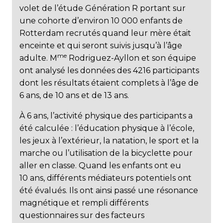
volet de l’étude Génération R portant sur
une cohorte d’environ 10 000 enfants de
Rotterdam recrutés quand leur mère était
enceinte et qui seront suivis jusqu’à l’âge
me
adulte. M
Rodriguez-Ayllon et son équipe
ont analysé les données des 4216 participants
dont les résultats étaient complets à l’âge de
6 ans, de 10 ans et de 13 ans.
À 6 ans, l’activité physique des participants a
été calculée : l’éducation physique à l’école,
les jeux à l’extérieur, la natation, le sport et la
marche ou l’utilisation de la bicyclette pour
aller en classe. Quand les enfants ont eu
10 ans, différents médiateurs potentiels ont
été évalués. Ils ont ainsi passé une résonance
magnétique et rempli différents
questionnaires sur des facteurs