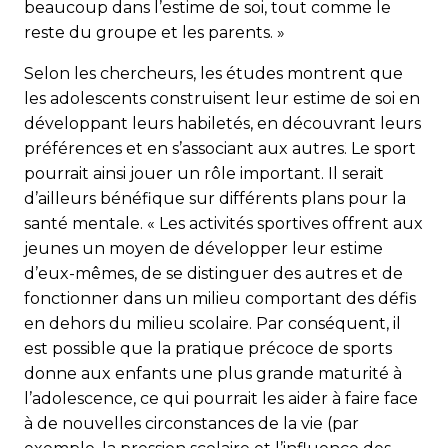
beaucoup dans l’estime de soi, tout comme le
reste du groupe et les parents. »
Selon les chercheurs, les études montrent que
les adolescents construisent leur estime de soi en
développant leurs habiletés, en découvrant leurs
préférences et en s’associant aux autres. Le sport
pourrait ainsi jouer un rôle important. Il serait
d’ailleurs bénéfique sur différents plans pour la
santé mentale. « Les activités sportives offrent aux
jeunes un moyen de développer leur estime
d’eux-mêmes, de se distinguer des autres et de
fonctionner dans un milieu comportant des défis
en dehors du milieu scolaire. Par conséquent, il
est possible que la pratique précoce de sports
donne aux enfants une plus grande maturité à
l’adolescence, ce qui pourrait les aider à faire face
à de nouvelles circonstances de la vie (par