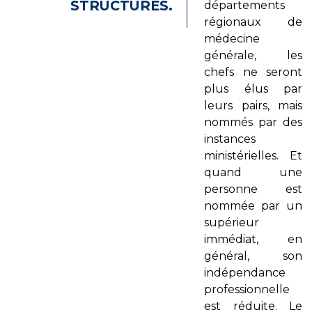
STRUCTURES.
départements
régionaux de
médecine
générale, les
chefs ne seront
plus élus par
leurs pairs, mais
nommés par des
instances
ministérielles. Et
quand une
personne est
nommée par un
supérieur
immédiat, en
général, son
indépendance
professionnelle
est réduite. Le