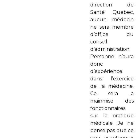
direction de
Santé Québec,
aucun médecin
ne sera membre
d’office du
conseil
d’administration.
Personne n’aura
donc
d’expérience
dans l’exercice
de la médecine.
Ce sera la
mainmise des
fonctionnaires
sur la pratique
médicale. Je ne
pense pas que ce
sera avantageux