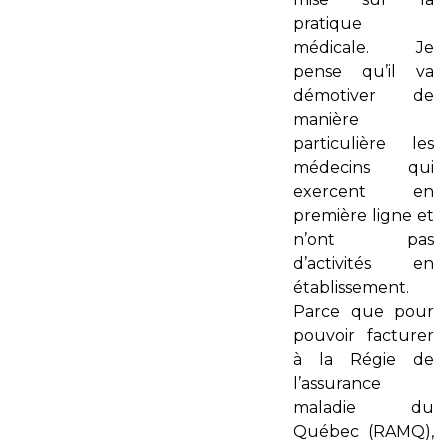
pratique
médicale. Je
pense qu’il va
démotiver de
manière
particulière les
médecins qui
exercent en
première ligne et
n’ont pas
d’activités en
établissement.
Parce que pour
pouvoir facturer
à la Régie de
l’assurance
maladie du
Québec (RAMQ),