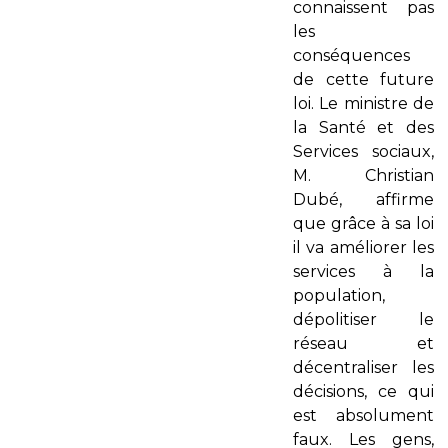
connaissent pas
les
conséquences
de cette future
loi. Le ministre de
la Santé et des
Services sociaux,
M. Christian
Dubé, affirme
que grâce à sa loi
il va améliorer les
services à la
population,
dépolitiser le
réseau et
décentraliser les
décisions, ce qui
est absolument
faux. Les gens,