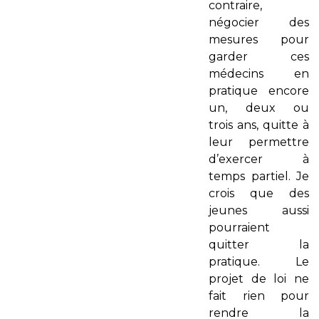
contraire,
négocier des
mesures pour
garder ces
médecins en
pratique encore
un, deux ou
trois ans, quitte à
leur permettre
d’exercer à
temps partiel. Je
crois que des
jeunes aussi
pourraient
quitter la
pratique. Le
projet de loi ne
fait rien pour
rendre la