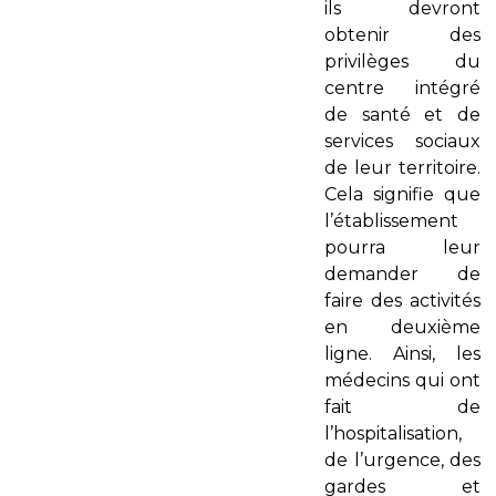
ils devront
obtenir des
privilèges du
centre intégré
de santé et de
services sociaux
de leur territoire.
Cela signifie que
l’établissement
pourra leur
demander de
faire des activités
en deuxième
ligne. Ainsi, les
médecins qui ont
fait de
l’hospitalisation,
de l’urgence, des
gardes et