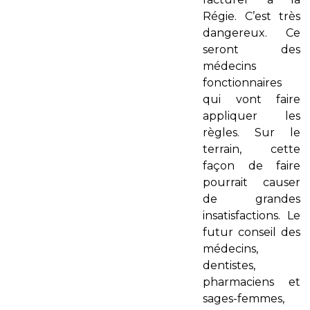
Régie. C’est très
dangereux. Ce
seront des
médecins
fonctionnaires
qui vont faire
appliquer les
règles. Sur le
terrain, cette
façon de faire
pourrait causer
de grandes
insatisfactions. Le
futur conseil des
médecins,
dentistes,
pharmaciens et
sages-femmes,