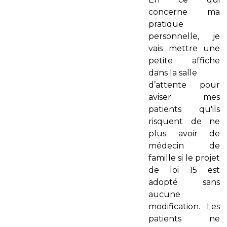
concerne ma
pratique
personnelle, je
vais mettre une
petite affiche
dans la salle
d’attente pour
aviser mes
patients qu'ils
risquent de ne
plus avoir de
médecin de
famille si le projet
de loi 15 est
adopté sans
aucune
modification. Les
patients ne