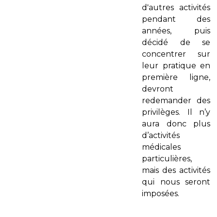
d'autres activités
pendant des
années, puis
décidé de se
concentrer sur
leur pratique en
première ligne,
devront
redemander des
privilèges. Il n’y
aura donc plus
d’activités
médicales
particulières,
mais des activités
qui nous seront
imposées.