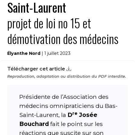
Saint-Laurent
projet de loi no 15 et
démotivation des médecins
Élyanthe Nord
| 1 juillet 2023
Télécharger cet article
Reproduction, adaptation ou distribution du PDF interdite.
Présidente de l’Association des
médecins omnipraticiens du Bas-
re
Saint-Laurent, la
D
Josée
Bouchard
fait le point sur les
réactions que suscite sur son