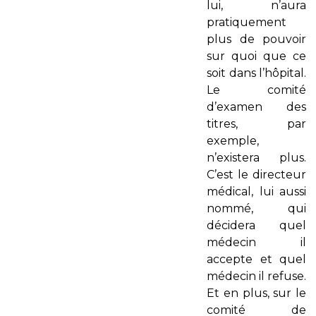
lui, n’aura
pratiquement
plus de pouvoir
sur quoi que ce
soit dans l’hôpital.
Le comité
d’examen des
titres, par
exemple,
n’existera plus.
C’est le directeur
médical, lui aussi
nommé, qui
décidera quel
médecin il
accepte et quel
médecin il refuse.
Et en plus, sur le
comité de