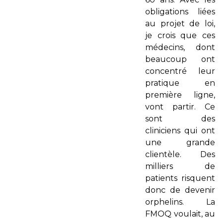
obligations liées
au projet de loi,
je crois que ces
médecins, dont
beaucoup ont
concentré leur
pratique en
première ligne,
vont partir. Ce
sont des
cliniciens qui ont
une grande
clientèle. Des
milliers de
patients risquent
donc de devenir
orphelins. La
FMOQ voulait, au