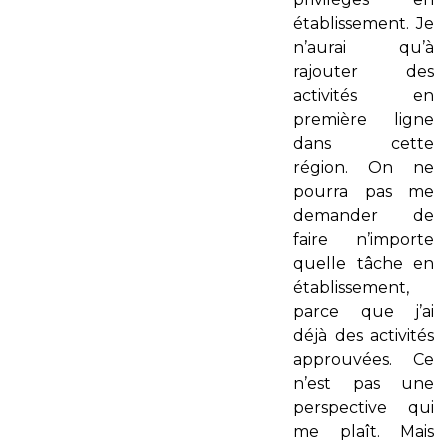
établissement. Je
n’aurai qu’à
rajouter des
activités en
première ligne
dans cette
région. On ne
pourra pas me
demander de
faire n’importe
quelle tâche en
établissement,
parce que j’ai
déjà des activités
approuvées. Ce
n’est pas une
perspective qui
me plaît. Mais