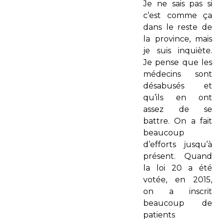
Je ne sais pas si
c’est comme ça
dans le reste de
la province, mais
je suis inquiète.
Je pense que les
médecins sont
désabusés et
qu’ils en ont
assez de se
battre. On a fait
beaucoup
d’efforts jusqu’à
présent. Quand
la loi 20 a été
votée, en 2015,
on a inscrit
beaucoup de
patients