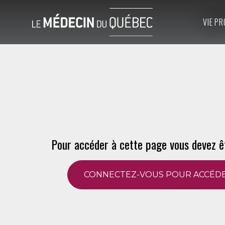
VIE PR
Pour accéder à cette page vous devez ê
CONNECTEZ-VOUS POUR ACCÉDE