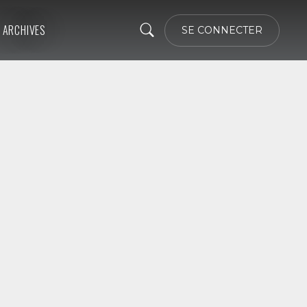
ARCHIVES
SE CONNECTER