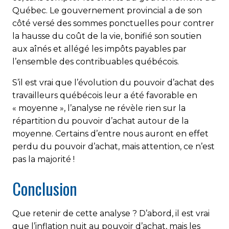
Québec. Le gouvernement provincial a de son
côté versé des sommes ponctuelles pour contrer
la hausse du coût de la vie, bonifié son soutien
aux aînés et allégé les impôts payables par
l’ensemble des contribuables québécois.
S’il est vrai que l’évolution du pouvoir d’achat des
travailleurs québécois leur a été favorable en
« moyenne », l’analyse ne révèle rien sur la
répartition du pouvoir d’achat autour de la
moyenne. Certains d’entre nous auront en effet
perdu du pouvoir d’achat, mais attention, ce n’est
pas la majorité !
Conclusion
Que retenir de cette analyse ? D’abord, il est vrai
que l’inflation nuit au pouvoir d’achat, mais les