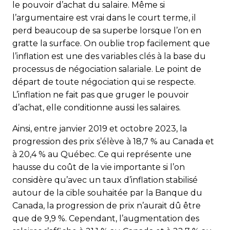
le pouvoir d’achat du salaire. Même si
l’argumentaire est vrai dans le court terme, il
perd beaucoup de sa superbe lorsque l’on en
gratte la surface. On oublie trop facilement que
l’inflation est une des variables clés à la base du
processus de négociation salariale. Le point de
départ de toute négociation qui se respecte.
L’inflation ne fait pas que gruger le pouvoir
d’achat, elle conditionne aussi les salaires.
Ainsi, entre janvier 2019 et octobre 2023, la
progression des prix s’élève à 18,7 % au Canada et
à 20,4 % au Québec. Ce qui représente une
hausse du coût de la vie importante si l’on
considère qu’avec un taux d’inflation stabilisé
autour de la cible souhaitée par la Banque du
Canada, la progression de prix n’aurait dû être
que de 9,9 %. Cependant, l’augmentation des