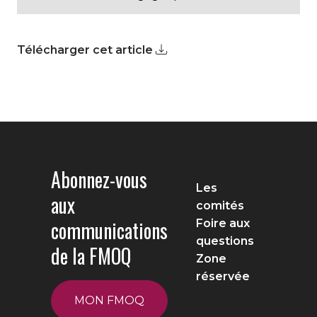
Télécharger cet article
Abonnez-vous
Les
aux
comités
communications
Foire aux
questions
de la FMOQ
Zone
réservée
MON FMOQ