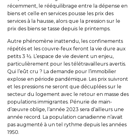
récemment, le rééquilibrage entre la dépense en
biens et celle en services pousse les prix des
services à la hausse, alors que la pression sur le
prix des biens se tasse depuis le printemps.
Autre phénomène inattendu, les confinements
répétés et les couvre-feux feront la vie dure aux
petits 3 ½. L’espace de vie devient un enjeu,
particulièrement pour les télétravailleurs avertis.
Qui l’eût cru ? La demande pour l’immobilier
explose en période pandémique. Les prix suivront
et les pressions ne seront que décuplées sur le
secteur du logement avec le retour en masse des
populations immigrantes. Pénurie de main-
d’œuvre oblige, l’année 2023 sera d’ailleurs une
année record. La population canadienne n’avait
pas augmenté à un tel rythme depuis les années
1950.