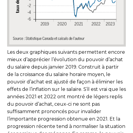
Les deux graphiques suivants permettent encore
mieux d’apprécier l’évolution du pouvoir d’achat
du salaire depuis janvier 2019. Construit à partir
de la croissance du salaire horaire moyen, le
pouvoir d’achat est ajusté de façon à éliminer les
effets de l’inflation sur le salaire. S’il est vrai que les
années 2021 et 2022 ont montré de légers replis
du pouvoir d’achat, ceux-ci ne sont pas
suffisamment prononcés pour invalider
l’importante progression obtenue en 2021. Et la
progression récente tend à normaliser la situation