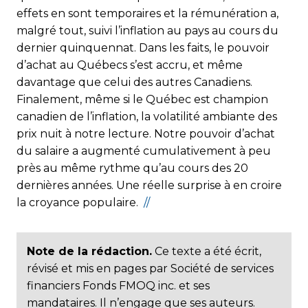
effets en sont temporaires et la rémunération a,
malgré tout, suivi l’inflation au pays au cours du
dernier quinquennat. Dans les faits, le pouvoir
d’achat au Québecs s’est accru, et même
davantage que celui des autres Canadiens.
Finalement, même si le Québec est champion
canadien de l’inflation, la volatilité ambiante des
prix nuit à notre lecture. Notre pouvoir d’achat
du salaire a augmenté cumulativement à peu
près au même rythme qu’au cours des 20
dernières années. Une réelle surprise à en croire
la croyance populaire.
//
Note de la rédaction.
Ce texte a été écrit,
révisé et mis en pages par Société de services
financiers Fonds FMOQ inc. et ses
mandataires. Il n’engage que ses auteurs.