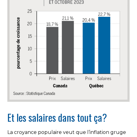
Et les salaires dans tout ça?
La croyance populaire veut que l’inflation gruge