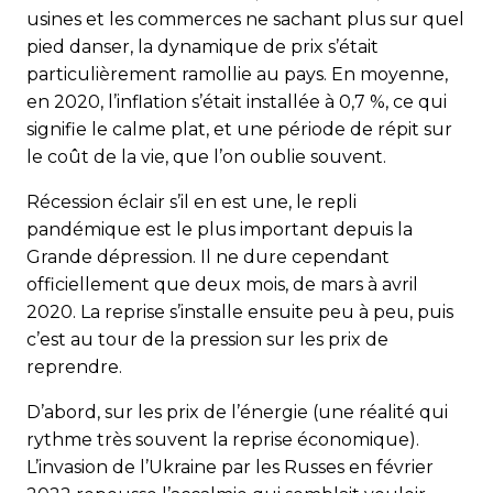
usines et les commerces ne sachant plus sur quel
pied danser, la dynamique de prix s’était
particulièrement ramollie au pays. En moyenne,
en 2020, l’inflation s’était installée à 0,7 %, ce qui
signifie le calme plat, et une période de répit sur
le coût de la vie, que l’on oublie souvent.
Récession éclair s’il en est une, le repli
pandémique est le plus important depuis la
Grande dépression. Il ne dure cependant
officiellement que deux mois, de mars à avril
2020. La reprise s’installe ensuite peu à peu, puis
c’est au tour de la pression sur les prix de
reprendre.
D’abord, sur les prix de l’énergie (une réalité qui
rythme très souvent la reprise économique).
L’invasion de l’Ukraine par les Russes en février