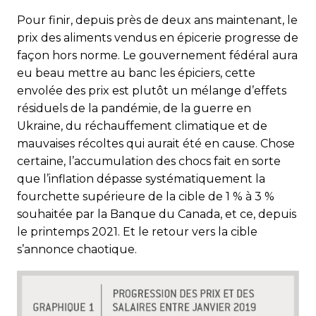
Pour finir, depuis près de deux ans maintenant, le
prix des aliments vendus en épicerie progresse de
façon hors norme. Le gouvernement fédéral aura
eu beau mettre au banc les épiciers, cette
envolée des prix est plutôt un mélange d’effets
résiduels de la pandémie, de la guerre en
Ukraine, du réchauffement climatique et de
mauvaises récoltes qui aurait été en cause. Chose
certaine, l’accumulation des chocs fait en sorte
que l’inflation dépasse systématiquement la
fourchette supérieure de la cible de 1 % à 3 %
souhaitée par la Banque du Canada, et ce, depuis
le printemps 2021. Et le retour vers la cible
s’annonce chaotique.