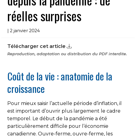
depuis la pandémie : de
réelles surprises
| 2 janvier 2024
Télécharger cet article
Reproduction, adaptation ou distribution du PDF interdite.
Coût de la vie : anatomie de la
croissance
Pour mieux saisir l’actuelle période d’inflation, il
est important d’ouvrir plus largement le cadre
temporel. Le début de la pandémie a été
particulièrement difficile pour l’économie
canadienne. Ouvre-ferme, ouvre-ferme, les