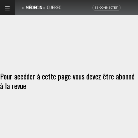
SE CONNECTER
Pour accéder à cette page vous devez être abonné
à la revue