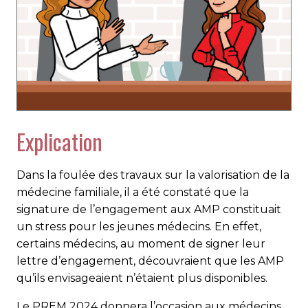
Explication
Dans la foulée des travaux sur la valorisation de la
médecine familiale, il a été constaté que la
signature de l’engagement aux AMP constituait
un stress pour les jeunes médecins. En effet,
certains médecins, au moment de signer leur
lettre d’engagement, découvraient que les AMP
qu’ils envisageaient n’étaient plus disponibles.
Le PREM 2024 donnera l’occasion aux médecins