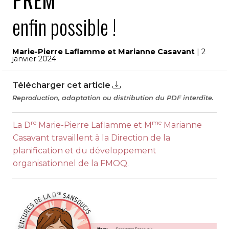
PREM
enfin possible !
Marie-Pierre Laflamme et Marianne Casavant
| 2
janvier 2024
Télécharger cet article
Reproduction, adaptation ou distribution du PDF interdite.
re
me
La D
Marie-Pierre Laflamme et M
Marianne
Casavant travaillent à la Direction de la
planification et du développement
organisationnel de la FMOQ.