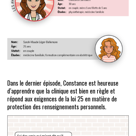
Dans le dernier épisode, Constance est heureuse
d’apprendre que la clinique est bien en règle et
répond aux exigences de la loi 25 en matière de
protection des renseignements personnels.