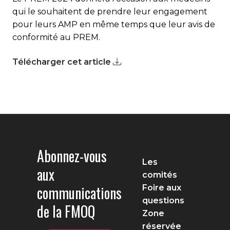
qui le souhaitent de prendre leur engagement
pour leurs AMP en même temps que leur avis de
conformité au PREM.
Télécharger cet article
Abonnez-vous
Les
aux
comités
communications
Foire aux
questions
de la FMOQ
Zone
réservée