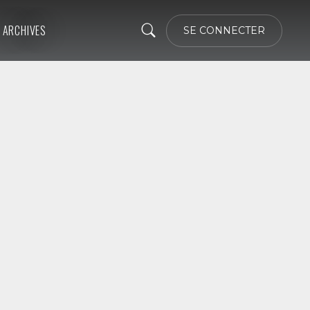
ARCHIVES
SE CONNECTER