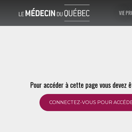
VIE PR
Pour accéder à cette page vous devez ê
CONNECTEZ-VOUS POUR ACCÉDE