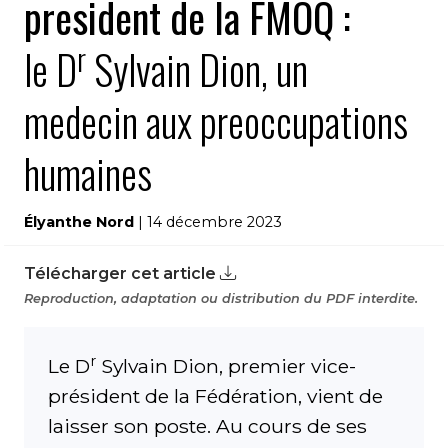
president de la FMOQ :
r
le D
Sylvain Dion, un
medecin aux preoccupations
humaines
Élyanthe Nord
| 14 décembre 2023
Télécharger cet article
Reproduction, adaptation ou distribution du PDF interdite.
r
Le D
Sylvain Dion, premier vice-
président de la Fédération, vient de
laisser son poste. Au cours de ses