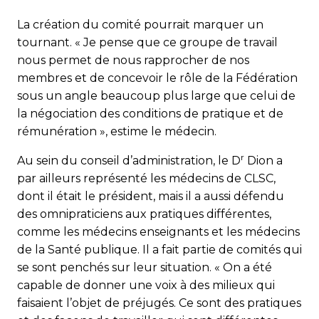
La création du comité pourrait marquer un
tournant. « Je pense que ce groupe de travail
nous permet de nous rapprocher de nos
membres et de concevoir le rôle de la Fédération
sous un angle beaucoup plus large que celui de
la négociation des conditions de pratique et de
rémunération », estime le médecin.
r
Au sein du conseil d’administration, le D
Dion a
par ailleurs représenté les médecins de CLSC,
dont il était le président, mais il a aussi défendu
des omnipraticiens aux pratiques différentes,
comme les médecins enseignants et les médecins
de la Santé publique. Il a fait partie de comités qui
se sont penchés sur leur situation. « On a été
capable de donner une voix à des milieux qui
faisaient l’objet de préjugés. Ce sont des pratiques