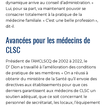
dynamique arrive au conseil d’administration. »
Lui, pour sa part, va maintenant pouvoir se
consacrer totalement à la pratique de la
médecine familiale. « C’est une belle profession »,
dit-il.
Avancées pour les médecins de
CLSC
Président de l’AMCLSCQ de 2002 à 2022, le
r
D
Dion a travaillé à l’amélioration des conditions
de pratique de ses membres. « On a réussi à
obtenir du ministère de la Santé qu’il envoie des
directives aux établissements pour que ces
derniers garantissent aux médecins de CLSC un
soutien adéquat, que ce soit concernant le
personnel de secrétariat, les locaux, l’équipement