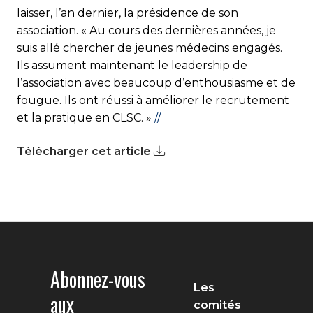
laisser, l’an dernier, la présidence de son
association. « Au cours des dernières années, je
suis allé chercher de jeunes médecins engagés.
Ils assument maintenant le leadership de
l’association avec beaucoup d’enthousiasme et de
fougue. Ils ont réussi à améliorer le recrutement
et la pratique en CLSC. »
//
Télécharger cet article
Abonnez-vous
Les
aux
comités