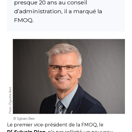
presque 20 ans au conseil
d’administration, il a marqué la
FMOQ.
Le premier vice-président de la FMOQ, le
r