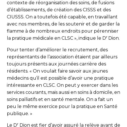
contexte de réorganisation des soins, de fusions
d’établissements, de création des CISSS et des
CIUSSS. On a toutefois été capable, en travaillant
avec nos membres, de les soutenir et de garder la
flamme à de nombreux endroits pour pérenniser
r
la pratique médicale en CLSC », indique le D
Dion.
Pour tenter d’améliorer le recrutement, des
représentants de l’association étaient par ailleurs
toujours présents aux journées carrière des
résidents. « On voulait faire savoir aux jeunes
médecins qu’il est possible d’avoir une pratique
intéressante en CLSC. On peut y exercer dans les
services courants, mais aussi en soins à domicile, en
soins palliatifs et en santé mentale. On a fait un
peu le même exercice pour la pratique en Santé
publique. »
r
Le D
Dion est fier d’avoir assuré la relève avant de