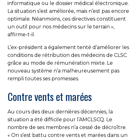
informatique ou le dossier médical électronique.
La situation s’est améliorée, mais n’est pas encore
optimale. Néanmoins, ces directives constituent
un outil pour nos médecins sur le terrain »,
affirme-t-il.
L’ex-président a également tenté d’améliorer les
conditions de rétribution des médecins de CLSC
grâce au mode de rémunération mixte. Le
nouveau système n’a malheureusement pas
rempli toutes ses promesses.
Contre vents et marées
Au cours des deux dernières décennies, la
situation a été difficile pour l’AMCLSCQ. Le
nombre de ses membres n’a cessé de décroître.
« On s’est battu contre vents et marées dans un