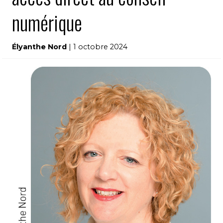
numérique
Élyanthe Nord
| 1 octobre 2024