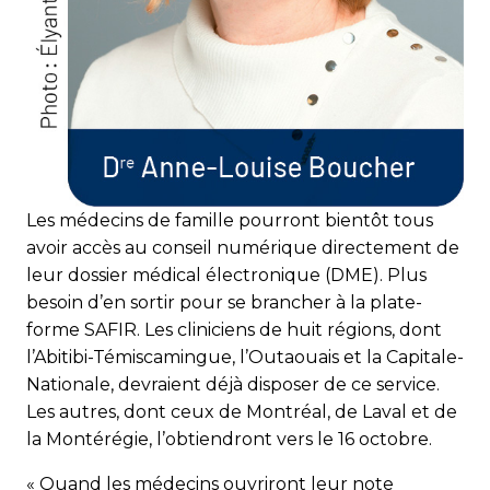
Les médecins de famille pourront bientôt tous
avoir accès au conseil numérique directement de
leur dossier médical électronique (DME). Plus
besoin d’en sortir pour se bran­cher à la plate­
forme SAFIR. Les cliniciens de huit ré­­­gions, dont
l’Abitibi-Témiscamingue, l’Outaouais et la Capitale-
Nationale, devraient déjà disposer de ce service.
Les autres, dont ceux de Montréal, de Laval et de
la Montérégie, l’obtiendront vers le 16 octobre.
« Quand les médecins ouvriront leur note