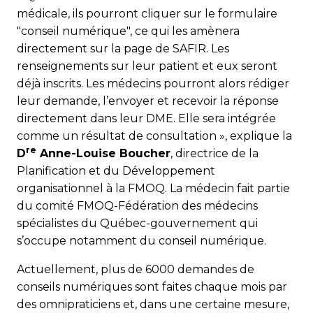
médicale, ils pourront cliquer sur le formulaire
"conseil numérique", ce qui les amènera
directement sur la page de SAFIR. Les
renseignements sur leur patient et eux seront
déjà inscrits. Les médecins pourront alors rédiger
leur demande, l’envoyer et recevoir la réponse
directement dans leur DME. Elle sera intégrée
comme un résultat de consultation », explique la
re
D
Anne-Louise Boucher
, directrice de la
Planification et du Développement
organisationnel à la FMOQ. La médecin fait partie
du comité FMOQ-Fédération des médecins
spécialistes du Québec-gouvernement qui
s’occupe notamment du conseil numérique.
Actuellement, plus de 6000 demandes de
conseils numériques sont faites chaque mois par
des omnipraticiens et, dans une certaine mesure,