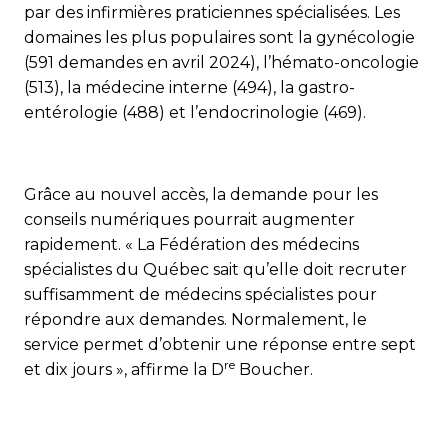
par des infirmières praticiennes spécialisées. Les
domaines les plus populaires sont la gynécologie
(591 demandes en avril 2024), l’hémato-oncologie
(513), la médecine interne (494), la gastro-
entérologie (488) et l’endocrinologie (469).
Grâce au nouvel accès, la demande pour les
conseils numériques pourrait augmenter
rapidement. « La Fédération des médecins
spécialistes du Québec sait qu’elle doit recruter
suffisamment de médecins spécialistes pour
répondre aux demandes. Normalement, le
service permet d’obtenir une réponse entre sept
re
et dix jours », affirme la D
Boucher.