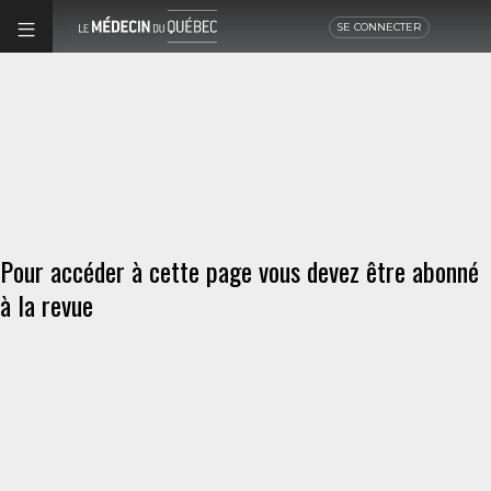
SE CONNECTER
Pour accéder à cette page vous devez être abonné
à la revue