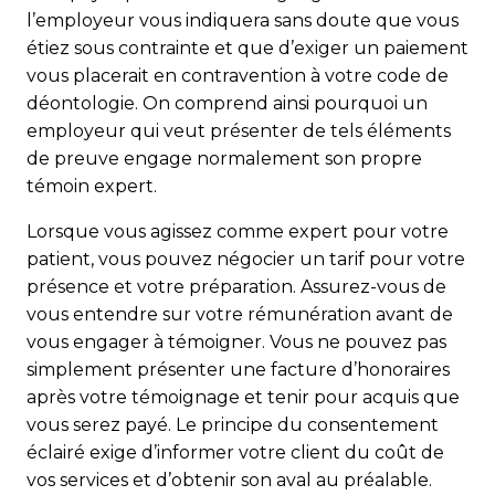
l’employeur vous indiquera sans doute que vous
étiez sous contrainte et que d’exiger un paiement
vous placerait en contravention à votre code de
déontologie. On comprend ainsi pourquoi un
employeur qui veut présenter de tels éléments
de preuve engage normalement son propre
témoin expert.
Lorsque vous agissez comme expert pour votre
patient, vous pouvez négocier un tarif pour votre
présence et votre préparation. Assurez-vous de
vous entendre sur votre rému­nération avant de
vous engager à témoigner. Vous ne pouvez pas
simplement présenter une facture d’honoraires
après votre témoignage et tenir pour acquis que
vous serez payé. Le principe du consentement
éclairé exige d’informer votre client du coût de
vos services et d’obtenir son aval au préalable.