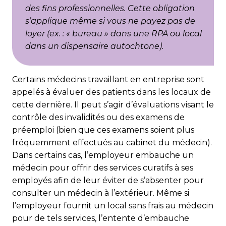
des fins professionnelles. Cette obligation
s’applique même si vous ne payez pas de
loyer (ex. : « bureau » dans une RPA ou local
dans un dispensaire autochtone).
Certains médecins travaillant en entreprise sont
appelés à évaluer des patients dans les locaux de
cette dernière. Il peut s’agir d’évaluations visant le
contrôle des invalidités ou des examens de
préemploi (bien que ces examens soient plus
fréquemment effectués au cabinet du médecin).
Dans certains cas, l’employeur embauche un
médecin pour offrir des services curatifs à ses
employés afin de leur éviter de s’absenter pour
consulter un médecin à l’extérieur. Même si
l’employeur fournit un local sans frais au médecin
pour de tels services, l’entente d’embauche