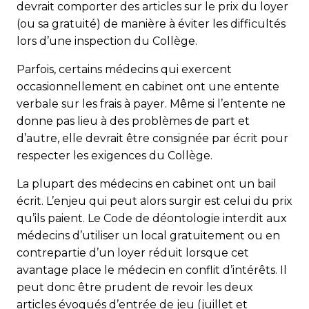
devrait comporter des articles sur le prix du loyer
(ou sa gratuité) de manière à éviter les difficultés
lors d’une inspection du Collège.
Parfois, certains médecins qui exercent
occasionnellement en cabinet ont une entente
verbale sur les frais à payer. Même si l’entente ne
donne pas lieu à des problèmes de part et
d’autre, elle devrait être consignée par écrit pour
respecter les exigences du Collège.
La plupart des médecins en cabinet ont un bail
écrit. L’enjeu qui peut alors surgir est celui du prix
qu’ils paient. Le Code de déontologie interdit aux
médecins d’utiliser un local gratuitement ou en
contrepartie d’un loyer réduit lorsque cet
avantage place le médecin en conflit d’intérêts. Il
peut donc être prudent de revoir les deux
articles évoqués d’entrée de jeu (juillet et