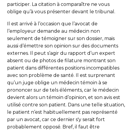
participer. La citation à comparaître ne vous
oblige qu’à vous présenter devant le tribunal.
Il est arrivé à l’occasion que l’avocat de
l’employeur demande au médecin non
seulement de témoigner sur son dossier, mais
aussi d’émettre son opinion sur des documents
externes. Il peut s’agir du rapport d’un expert
absent ou de photos de filature montrant son
patient dans différentes positions incompatibles
avec son problème de santé. Il est surprenant
qu’un juge oblige un médecin témoin à se
prononcer sur de tels éléments, car le médecin
devient alors un témoin d’opinion, et son avis est
utilisé contre son patient. Dans une telle situation,
le patient n’est habituellement pas représenté
par un avocat, car ce dernier s'y serait fort
probablement opposé. Bref, il faut être