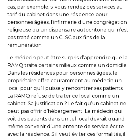
cas, par exemple, si vous rendez des services au
tarif du cabinet dans une résidence pour
personnes âgées, l’infirmerie d’une congrégation
religieuse ou un dispensaire autochtone qui n’est
pas traité comme un CLSC aux fins de la
rémunération.
Le médecin peut être surpris d’apprendre que la
RAMQ traite certains milieux comme un domicile.
Dans les résidences pour personnes âgées, le
propriétaire offre couramment au médecin un
local pour qu’il puisse y rencontrer ses patients.
La RAMQ refuse de traiter ce local comme un
cabinet. Sa justification ? Le fait qu’un cabinet ne
peut pas offrir d’hébergement. Le médecin qui
voit des patients dans un tel local devrait quand
même convenir d’une entente de service écrite
avec la résidence. S’il veut éviter ces formalités, il