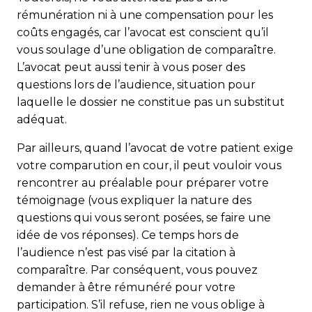
rémunération ni à une compensation pour les
coûts engagés, car l’avocat est conscient qu’il
vous soulage d’une obligation de comparaître.
L’avocat peut aussi tenir à vous poser des
questions lors de l’audience, situation pour
laquelle le dossier ne constitue pas un substitut
adéquat.
Par ailleurs, quand l’avocat de votre patient exige
votre com­parution en cour, il peut vouloir vous
rencontrer au préalable pour préparer votre
témoignage (vous expliquer la nature des
questions qui vous seront posées, se faire une
idée de vos réponses). Ce temps hors de
l’audience n’est pas visé par la citation à
comparaître. Par conséquent, vous pouvez
demander à être rémunéré pour votre
participation. S’il refuse, rien ne vous oblige à