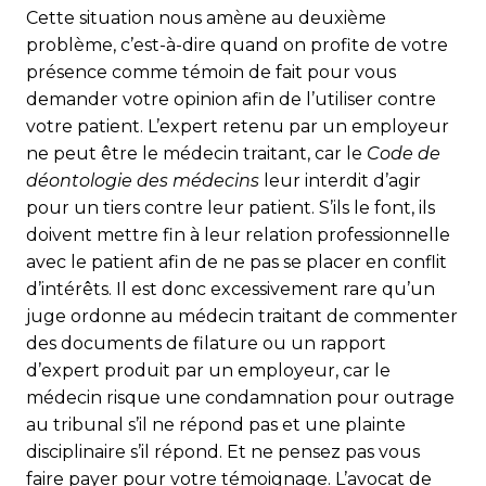
Cette situation nous amène au deuxième
problème, c’est-à-dire quand on profite de votre
présence comme témoin de fait pour vous
demander votre opinion afin de l’utiliser contre
votre patient. L’expert retenu par un employeur
ne peut être le médecin traitant, car le
Code de
déontologie des médecins
leur interdit d’agir
pour un tiers contre leur patient. S’ils le font, ils
doivent mettre fin à leur relation professionnelle
avec le patient afin de ne pas se placer en conflit
d’intérêts. Il est donc excessivement rare qu’un
juge ordonne au médecin traitant de commenter
des documents de filature ou un rapport
d’expert produit par un employeur, car le
médecin risque une condamnation pour outrage
au tribunal s’il ne répond pas et une plainte
disciplinaire s’il répond. Et ne pensez pas vous
faire payer pour votre témoignage. L’avocat de