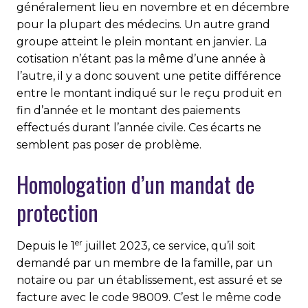
généralement lieu en novembre et en décembre
pour la plupart des médecins. Un autre grand
groupe atteint le plein montant en janvier. La
cotisation n’étant pas la même d’une année à
l’autre, il y a donc souvent une petite différence
entre le montant indiqué sur le reçu produit en
fin d’année et le montant des paiements
effectués durant l’année civile. Ces écarts ne
semblent pas poser de problème.
Homologation d’un mandat de
protection
er
Depuis le 1
juillet 2023, ce service, qu’il soit
demandé par un membre de la famille, par un
notaire ou par un établissement, est assuré et se
facture avec le code 98009. C’est le même code