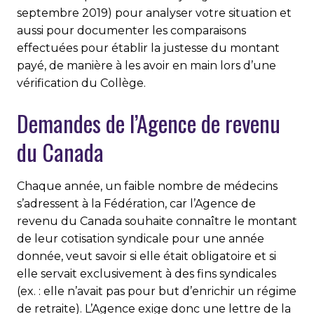
septembre 2019) pour analyser votre situation et
aussi pour documenter les comparaisons
effectuées pour établir la justesse du montant
payé, de manière à les avoir en main lors d’une
vérification du Collège.
Demandes de l’Agence de revenu
du Canada
Chaque année, un faible nombre de médecins
s’adressent à la Fédération, car l’Agence de
revenu du Canada souhaite connaître le montant
de leur cotisation syndicale pour une année
donnée, veut savoir si elle était obligatoire et si
elle servait exclusivement à des fins syndicales
(ex. : elle n’avait pas pour but d’enrichir un régime
de retraite). L’Agence exige donc une lettre de la