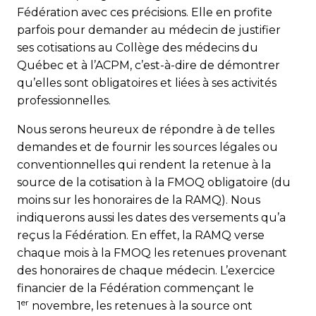
Fédération avec ces précisions. Elle en profite
parfois pour demander au médecin de justifier
ses cotisations au Collège des médecins du
Québec et à l’ACPM, c’est-à-dire de démontrer
qu’elles sont obligatoires et liées à ses activités
professionnelles.
Nous serons heureux de répondre à de telles
demandes et de fournir les sources légales ou
conventionnelles qui rendent la retenue à la
source de la cotisation à la FMOQ obligatoire (du
moins sur les honoraires de la RAMQ). Nous
indiquerons aussi les dates des versements qu’a
reçus la Fédération. En effet, la RAMQ verse
chaque mois à la FMOQ les retenues provenant
des honoraires de chaque médecin. L’exercice
financier de la Fédération commençant le
er
1
novembre, les retenues à la source ont