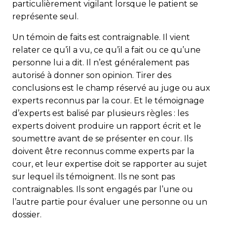
particulièrement vigilant lorsque le patient se
représente seul.
Un témoin de faits est contraignable. Il vient
relater ce qu’il a vu, ce qu’il a fait ou ce qu’une
personne lui a dit. Il n’est généralement pas
autorisé à donner son opinion. Tirer des
conclusions est le champ réservé au juge ou aux
experts reconnus par la cour. Et le témoignage
d’experts est balisé par plusieurs règles : les
experts doivent produire un rapport écrit et le
soumettre avant de se présenter en cour. Ils
doivent être reconnus comme experts par la
cour, et leur expertise doit se rapporter au sujet
sur lequel ils témoignent. Ils ne sont pas
contraignables. Ils sont engagés par l’une ou
l’autre partie pour évaluer une personne ou un
dossier.