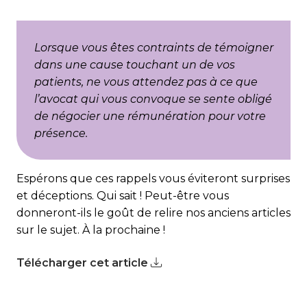
Lorsque vous êtes contraints de témoigner
dans une cause touchant un de vos
patients, ne vous attendez pas à ce que
l’avocat qui vous convoque se sente obligé
de négocier une rémunération pour votre
présence.
Espérons que ces rappels vous éviteront surprises
et déceptions. Qui sait ! Peut-être vous
donneront-ils le goût de relire nos anciens articles
sur le sujet. À la prochaine !
Télécharger cet article