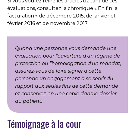
Si vous voulez relire les articles traitant de ces
évaluations, consultez la chronique « En fin la
facturation » de dé­cem­bre 2015, de janvier et
février 2016 et de novembre 2017.
Quand une personne vous demande une
évaluation pour l’ouverture d’un régime de
protection ou l’homologation d’un mandat,
assurez-vous de faire signer à cette
personne un engagement à se servir du
rapport aux seules fins de cette demande
et conservez-en une copie dans le dossier
du patient.
Témoignage à la cour