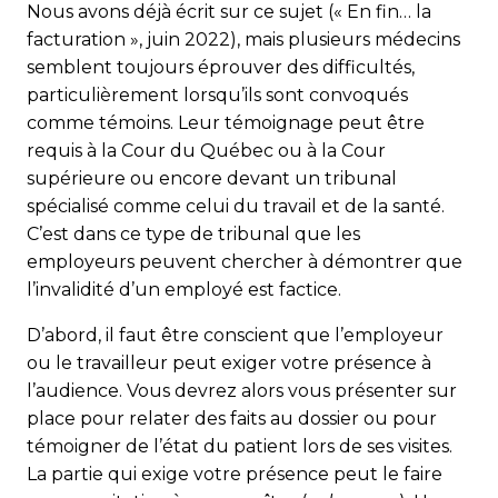
Nous avons déjà écrit sur ce sujet (« En fin… la
facturation », juin 2022), mais plusieurs médecins
semblent toujours éprouver des difficultés,
particulièrement lorsqu’ils sont convoqués
comme témoins. Leur témoignage peut être
requis à la Cour du Québec ou à la Cour
supérieure ou encore devant un tribunal
spécialisé comme celui du travail et de la santé.
C’est dans ce type de tribunal que les
employeurs peuvent chercher à démontrer que
l’invalidité d’un employé est factice.
D’abord, il faut être conscient que l’employeur
ou le tra­vail­leur peut exiger votre présence à
l’audience. Vous devrez alors vous présenter sur
place pour relater des faits au dossier ou pour
témoigner de l’état du patient lors de ses visites.
La partie qui exige votre présence peut le faire