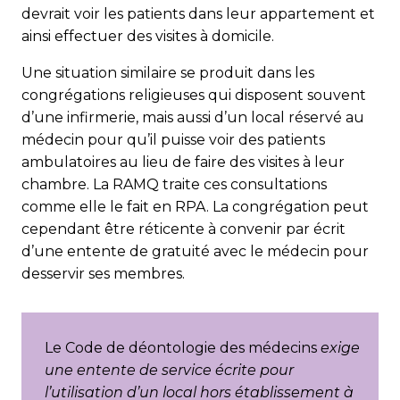
devrait voir les patients dans leur appartement et
ainsi effectuer des visites à domicile.
Une situation similaire se produit dans les
congrégations religieuses qui disposent souvent
d’une infirmerie, mais aussi d’un local réservé au
médecin pour qu’il puisse voir des patients
ambulatoires au lieu de faire des visites à leur
chambre. La RAMQ traite ces consultations
comme elle le fait en RPA. La congrégation peut
cependant être réticente à convenir par écrit
d’une entente de gratuité avec le médecin pour
desservir ses membres.
Le Code de déontologie des médecins
exige
une entente de service écrite pour
l’utilisation d’un local hors établissement à