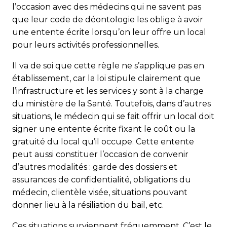
l’occasion avec des médecins qui ne savent pas
que leur code de déontologie les oblige à avoir
une entente écrite lorsqu’on leur offre un local
pour leurs activités professionnelles.
Il va de soi que cette règle ne s’applique pas en
établissement, car la loi stipule clairement que
l’infrastructure et les services y sont à la charge
du ministère de la Santé. Toutefois, dans d’autres
situations, le médecin qui se fait offrir un local doit
signer une entente écrite fixant le coût ou la
gratuité du local qu’il occupe. Cette entente
peut aussi constituer l’occasion de convenir
d’autres modalités : garde des dossiers et
assurances de confidentialité, obligations du
médecin, clientèle visée, situations pouvant
donner lieu à la résiliation du bail, etc.
Ces situations surviennent fréquemment. C’est le