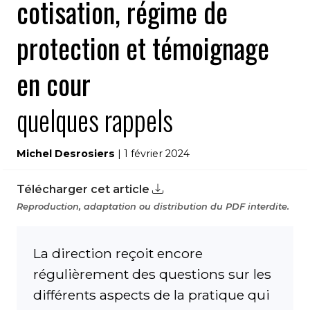
cotisation, régime de
protection et témoignage
en cour
quelques rappels
Michel Desrosiers
| 1 février 2024
Télécharger cet article
Reproduction, adaptation ou distribution du PDF interdite.
La direction reçoit encore
régulièrement des questions sur les
différents aspects de la pratique qui