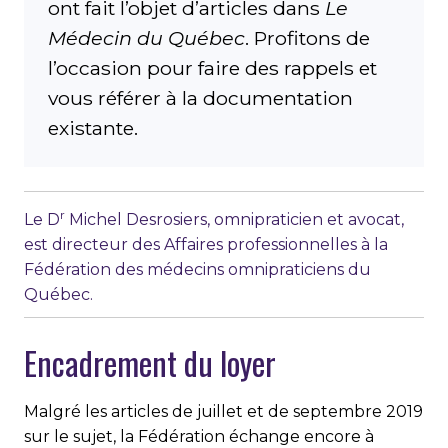
ont fait l’objet d’articles dans
Le
Médecin du Québec
. Profitons de
l’occasion pour faire des rappels et
vous référer à la documentation
existante.
r
Le D
Michel Desrosiers, omnipraticien et avocat,
est directeur des Affaires professionnelles à la
Fédération des médecins omnipraticiens du
Québec.
Encadrement du loyer
Malgré les articles de juillet et de septembre 2019
sur le sujet, la Fédération échange encore à