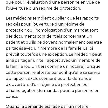
que pour l’évaluation d’une personne en vue de
l’ouverture d’un régime de protection.
Les médecins semblent oublier que les rapports
rédigés pour l’ouverture d’un régime de
protection ou l’homologation d’un mandat sont
des documents confidentiels concernant un
patient et qu’ils ne doivent normalement pas être
partagés avec un membre de la famille. La loi
prévoit toutefois une exception. Le médecin peut
ainsi partager un tel rapport avec un membre de
la famille (ou un tiers comme un notaire) lorsque
cette personne atteste par écrit qu’elle se servira
du rapport exclusivement pour la demande
d’ouverture d’un régime de protection ou
d’homologation du mandat pour la personne en
cause.
Quand la demande est faite par un notaire,