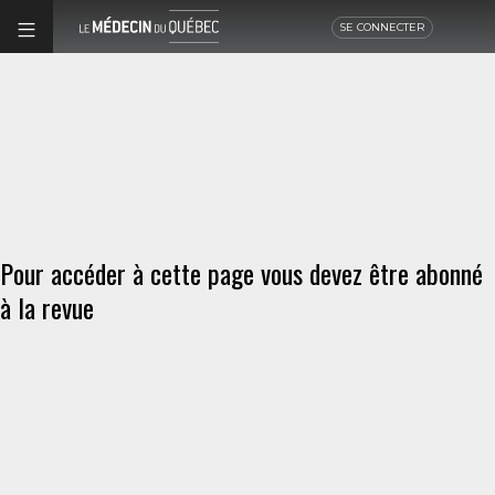
SE CONNECTER
Pour accéder à cette page vous devez être abonné
à la revue