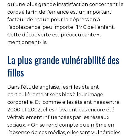
qu’une plus grande insatisfaction concer­nant le
corps à la fin de l’enfance est un important
facteur de risque pour la dépression à
l’adolescence, peu importe l’IMC de l’enfant.
Cette découverte est préoccupante »,
mentionnent-ils.
La plus grande vulnérabilité des
filles
Dans l’étude anglaise, les filles étaient
particulièrement sen­si­bles à leur image
corporelle. Et, comme elles étaient nées entre
2000 et 2002, elles n’avaient pas encore été
véritablement influencées par les réseaux
sociaux. « On se rend compte que même en
l’absence de ces médias, elles sont vulnérables.