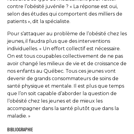
contre l’obésité juvénile ? « La réponse est oui,
selon des études qui comportent des milliers de
patients », dit la spécialiste.
Pour s’attaquer au problème de l’obésité chez les
jeunes, il faudra plus que des interventions
individuelles. « Un effort collectif est nécessaire.
On est tous coupables collectivement de ne pas
avoir changé les milieux de vie et de croissance de
nos enfants au Québec. Tous ces jeunes vont
devenir de grands consommateurs de soins de
santé physique et mentale. Il est plus que temps
que l’on soit capable d’aborder la question de
l’obésité chez les jeunes et de mieux les
accompagner dans la santé plutôt que dans la
maladie. »
BIBLIOGRAPHIE