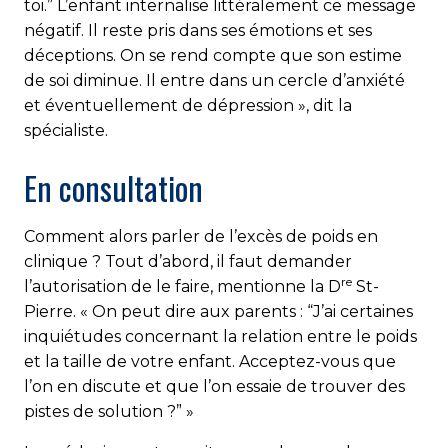
toi.” L’enfant internalise littéralement ce message
négatif. Il reste pris dans ses émotions et ses
déceptions. On se rend compte que son estime
de soi diminue. Il entre dans un cercle d’anxiété
et éventuellement de dépression », dit la
spécialiste.
En consultation
Comment alors parler de l’excès de poids en
clinique ? Tout d’abord, il faut demander
re
l’autorisation de le faire, mentionne la D
St-
Pierre. « On peut dire aux parents : “J’ai certaines
inquiétudes concernant la relation entre le poids
et la taille de votre enfant. Acceptez-vous que
l’on en discute et que l’on essaie de trouver des
pistes de solution ?” »