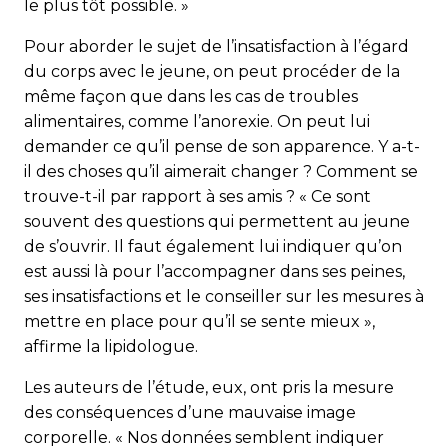
le plus tôt possible. »
Pour aborder le sujet de l’insatisfaction à l’égard
du corps avec le jeune, on peut procéder de la
même façon que dans les cas de troubles
alimentaires, comme l’anorexie. On peut lui
demander ce qu’il pense de son apparence. Y a-t-
il des choses qu’il aimerait changer ? Comment se
trouve-t-il par rapport à ses amis ? « Ce sont
souvent des questions qui permettent au jeune
de s’ouvrir. Il faut également lui indiquer qu’on
est aussi là pour l’accompagner dans ses peines,
ses insatisfactions et le conseiller sur les mesures à
mettre en place pour qu’il se sente mieux »,
affirme la lipidologue.
Les auteurs de l’étude, eux, ont pris la mesure
des consé­quences d’une mauvaise image
corporelle. « Nos données semblent indiquer