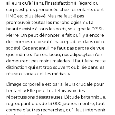
ailleurs qu’à 11 ans, l’insatisfaction à l’égard du
corps est plus prononcée chez les enfants dont
l’IMC est plus élevé. Mais ne faut-il pas
promouvoir toutes les morphologies ? « La
re
beauté existe à tous les poids, souligne la D
St-
Pierre. On peut dénoncer le fait qu’il y a encore
des normes de beauté inacceptables dans notre
société. Cependant, il ne faut pas perdre de vue
que même si l’on est beau, nos adipocytes n’en
demeurent pas moins malades. Il faut faire cette
distinction qui est trop souvent oubliée dans les
réseaux sociaux et les médias. »
L’image corporelle est par ailleurs cruciale pour
l’enfant. « Elle peut toutefois avoir des
répercussions désastreuses. L’étude britannique,
regroupant plus de 13 000 jeunes, montre, tout
comme d’autres recherches, qu’il faut intervenir