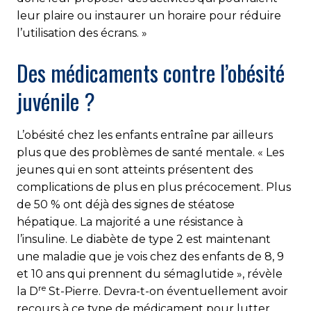
leur plaire ou instaurer un horaire pour réduire
l’utilisation des écrans. »
Des médicaments contre l’obésité
juvénile ?
L’obésité chez les enfants entraîne par ailleurs
plus que des problèmes de santé mentale. « Les
jeunes qui en sont atteints présentent des
complications de plus en plus précocement. Plus
de 50 % ont déjà des signes de stéatose
hépatique. La majorité a une résistance à
l’insuline. Le diabète de type 2 est maintenant
une maladie que je vois chez des enfants de 8, 9
et 10 ans qui prennent du sémaglutide », révèle
re
la D
St-Pierre. Devra-t-on éventuellement avoir
recours à ce type de médicament pour lutter