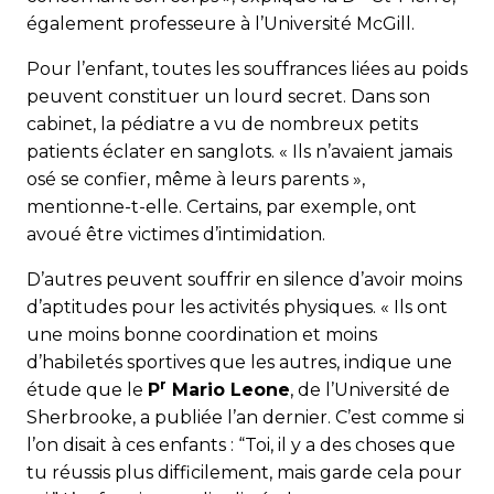
également professeure à l’Université McGill.
Pour l’enfant, toutes les souffrances liées au poids
peuvent constituer un lourd secret. Dans son
cabinet, la pédiatre a vu de nombreux petits
patients éclater en sanglots. « Ils n’avaient jamais
osé se confier, même à leurs parents »,
mentionne-t-elle. Certains, par exemple, ont
avoué être victimes d’intimidation.
D’autres peuvent souffrir en silence d’avoir moins
d’aptitudes pour les activités physiques. « Ils ont
une moins bonne coordination et moins
d’habiletés sportives que les autres, indique une
r
étude que le
P
Mario Leone
, de l’Université de
Sherbrooke, a publiée l’an dernier. C’est comme si
l’on disait à ces enfants : “Toi, il y a des choses que
tu réussis plus difficilement, mais garde cela pour