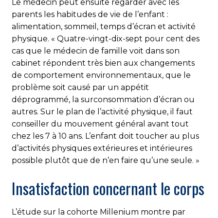
Le médecin peut ensuite regarder avec les
parents les habitudes de vie de l’enfant :
alimentation, sommeil, temps d’écran et activité
physique. « Quatre-vingt-dix-sept pour cent des
cas que le médecin de famille voit dans son
cabinet répondent très bien aux changements
de comportement environnementaux, que le
problème soit causé par un appétit
déprogrammé, la surconsommation d’écran ou
autres. Sur le plan de l’activité physique, il faut
conseiller du mouvement général avant tout
chez les 7 à 10 ans. L’enfant doit toucher au plus
d’activités physiques extérieures et intérieures
possible plutôt que de n’en faire qu’une seule. »
Insatisfaction concernant le corps
L’étude sur la cohorte Millenium montre par