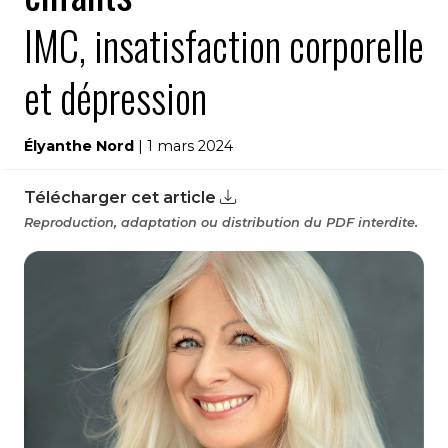
IMC, insatisfaction corporelle
et dépression
Élyanthe Nord
| 1 mars 2024
Télécharger cet article
Reproduction, adaptation ou distribution du PDF interdite.