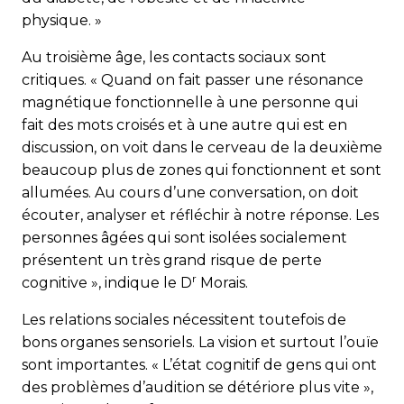
physique. »
Au troisième âge, les contacts sociaux sont
critiques. « Quand on fait passer une résonance
magnétique fonctionnelle à une personne qui
fait des mots croisés et à une autre qui est en
discussion, on voit dans le cerveau de la deuxième
beaucoup plus de zones qui fonctionnent et sont
allumées. Au cours d’une conversation, on doit
écouter, analyser et réfléchir à notre réponse. Les
personnes âgées qui sont isolées socialement
présentent un très grand risque de perte
r
cognitive », indique le D
Morais.
Les relations sociales nécessitent toutefois de
bons organes sensoriels. La vision et surtout l’ouïe
sont importantes. « L’état cognitif de gens qui ont
des problèmes d’audition se détériore plus vite »,