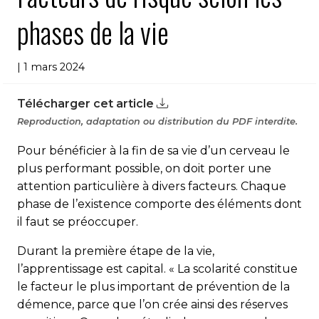
phases de la vie
| 1 mars 2024
Télécharger cet article
Reproduction, adaptation ou distribution du PDF interdite.
Pour bénéficier à la fin de sa vie d’un cerveau le
plus performant possible, on doit porter une
attention particulière à divers facteurs. Chaque
phase de l’existence comporte des éléments dont
il faut se préoccuper.
Durant la première étape de la vie,
l’apprentissage est capital. « La scolarité constitue
le facteur le plus important de prévention de la
démence, parce que l’on crée ainsi des réserves