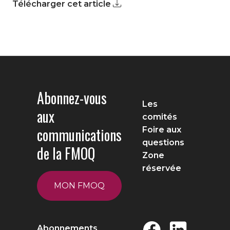
Télécharger cet article
Abonnez-vous
Les
aux
comités
communications
Foire aux
questions
de la FMOQ
Zone
réservée
MON FMOQ
Abonnements