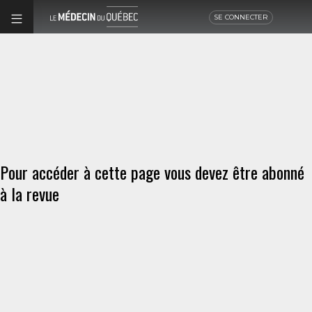
SE CONNECTER
Pour accéder à cette page vous devez être abonné
à la revue