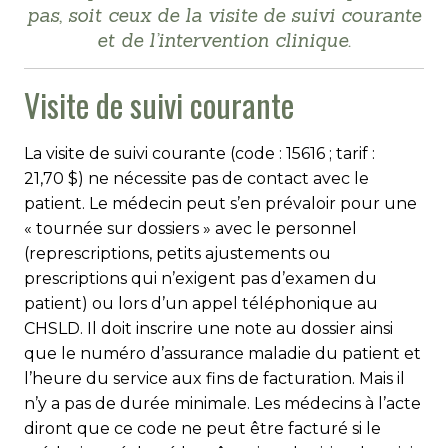
pas, soit ceux de la visite de suivi courante
et de l’intervention clinique.
Visite de suivi courante
La visite de suivi courante (code : 15616 ; tarif :
21,70 $) ne nécessite pas de contact avec le
patient. Le médecin peut s’en prévaloir pour une
« tournée sur dossiers » avec le personnel
(represcriptions, petits ajustements ou
prescriptions qui n’exigent pas d’examen du
patient) ou lors d’un appel téléphonique au
CHSLD. Il doit inscrire une note au dossier ainsi
que le numéro d’as­surance maladie du patient et
l’heure du service aux fins de facturation. Mais il
n’y a pas de durée minimale. Les médecins à l’acte
diront que ce code ne peut être facturé si le