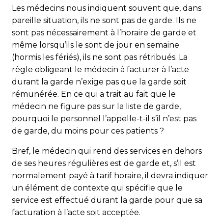
Les médecins nous indiquent souvent que, dans
pareille situation, ils ne sont pas de garde. Ils ne
sont pas néces­sairement à l’horaire de garde et
même lorsqu’ils le sont de jour en semaine
(hormis les fériés), ils ne sont pas rétribués. La
règle obligeant le médecin à facturer à l’acte
durant la garde n’exige pas que la garde soit
rémunérée. En ce qui a trait au fait que le
médecin ne figure pas sur la liste de garde,
pourquoi le personnel l’appelle-t-il s’il n’est pas
de garde, du moins pour ces patients ?
Bref, le médecin qui rend des services en dehors
de ses heures régulières est de garde et, s’il est
normalement payé à tarif horaire, il devra indiquer
un élément de contexte qui spécifie que le
service est effectué durant la garde pour que sa
facturation à l’acte soit acceptée.