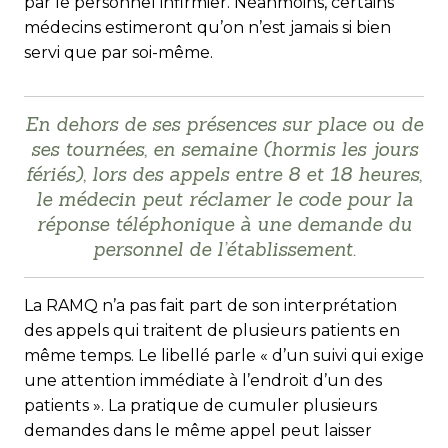
par le personnel infirmier. Néanmoins, certains
médecins estimeront qu’on n’est jamais si bien
servi que par soi-même.
En dehors de ses présences sur place ou de
ses tournées, en semaine (hormis les jours
fériés), lors des appels entre 8 et 18 heures,
le médecin peut réclamer le code pour la
réponse téléphonique à une demande du
personnel de l’établissement.
La RAMQ n’a pas fait part de son interprétation
des appels qui traitent de plusieurs patients en
même temps. Le libellé parle « d’un suivi qui exige
une attention immédiate à l’endroit d’un des
patients ». La pratique de cumuler plusieurs
demandes dans le même appel peut laisser