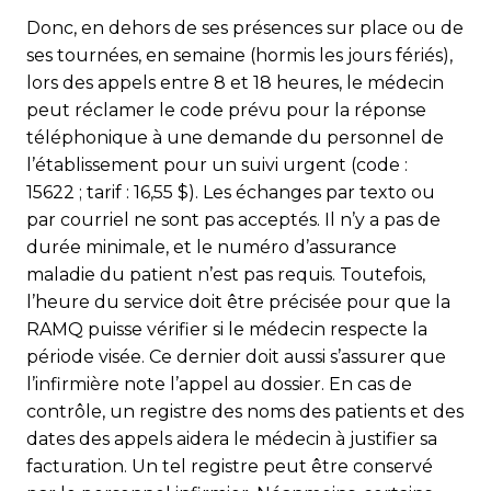
Donc, en dehors de ses présences sur place ou de
ses tournées, en semaine (hormis les jours fériés),
lors des appels entre 8 et 18 heures, le médecin
peut réclamer le code prévu pour la réponse
téléphonique à une demande du personnel de
l’établissement pour un suivi urgent (code :
15622 ; tarif : 16,55 $). Les échanges par texto ou
par courriel ne sont pas acceptés. Il n’y a pas de
durée minimale, et le numéro d’assurance
maladie du patient n’est pas requis. Toutefois,
l’heure du service doit être précisée pour que la
RAMQ puisse vérifier si le médecin respecte la
période visée. Ce dernier doit aussi s’assurer que
l’infirmière note l’appel au dossier. En cas de
contrôle, un registre des noms des patients et des
dates des appels aidera le médecin à justifier sa
facturation. Un tel registre peut être conservé