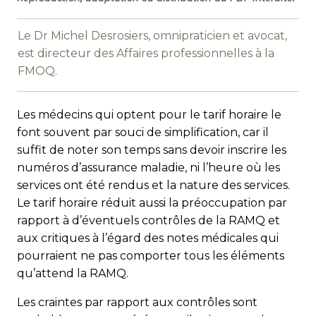
Le Dr Michel Desrosiers, omnipraticien et avocat,
est directeur des Affaires professionnelles à la
FMOQ.
Les médecins qui optent pour le tarif horaire le
font souvent par souci de simplification, car il
suffit de noter son temps sans devoir inscrire les
numéros d’assurance maladie, ni l’heure où les
services ont été rendus et la nature des services.
Le tarif horaire réduit aussi la préoccupation par
rapport à d’éventuels contrôles de la RAMQ et
aux critiques à l’égard des notes médicales qui
pourraient ne pas comporter tous les éléments
qu’attend la RAMQ.
Les craintes par rapport aux contrôles sont