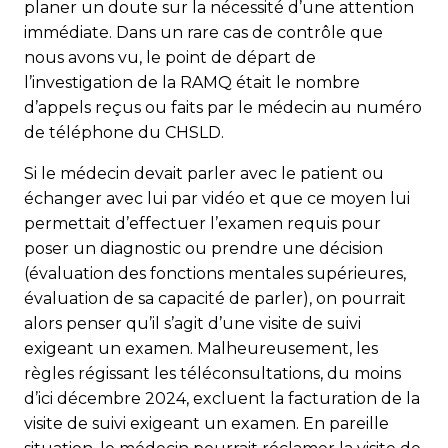
planer un doute sur la nécessité d’une attention
immédiate. Dans un rare cas de contrôle que
nous avons vu, le point de départ de
l’investigation de la RAMQ était le nombre
d’appels reçus ou faits par le médecin au numéro
de téléphone du CHSLD.
Si le médecin devait parler avec le patient ou
échanger avec lui par vidéo et que ce moyen lui
permettait d’effectuer l’examen requis pour
poser un diagnostic ou prendre une décision
(évaluation des fonctions mentales supérieures,
évaluation de sa capacité de parler), on pourrait
alors penser qu’il s’agit d’une visite de suivi
exigeant un examen. Malheureusement, les
règles régissant les téléconsultations, du moins
d’ici décembre 2024, excluent la facturation de la
visite de suivi exigeant un examen. En pareille