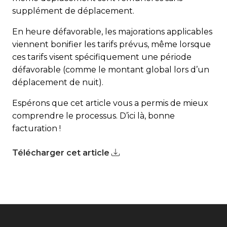
supplément de déplacement.
En heure défavorable, les majorations applicables
viennent bonifier les tarifs prévus, même lorsque
ces tarifs visent spécifiquement une période
défavorable (comme le montant global lors d’un
déplacement de nuit).
Espérons que cet article vous a permis de mieux
comprendre le processus. D’ici là, bonne
facturation !
Télécharger cet article