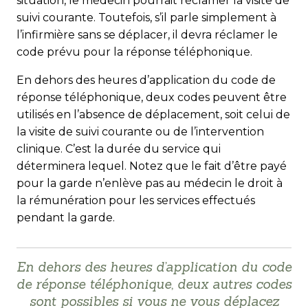
situation, le médecin pourrait réclamer la visite de
suivi courante. Toutefois, s’il parle simplement à
l’infirmière sans se déplacer, il devra réclamer le
code prévu pour la réponse téléphonique.
En dehors des heures d’application du code de
réponse téléphonique, deux codes peuvent être
utilisés en l’absence de déplacement, soit celui de
la visite de suivi courante ou de l’intervention
clinique. C’est la durée du service qui
déterminera lequel. Notez que le fait d’être payé
pour la garde n’enlève pas au médecin le droit à
la rémunération pour les services effectués
pendant la garde.
En dehors des heures d’application du code
de réponse téléphonique, deux autres codes
sont possibles si vous ne vous déplacez