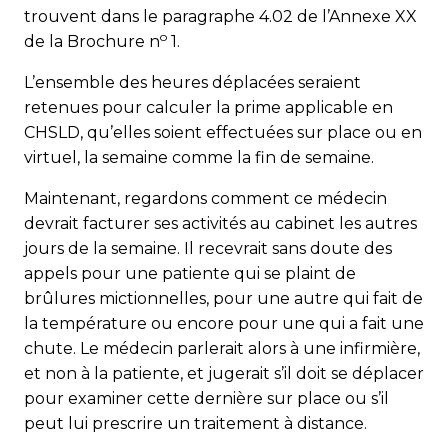
trouvent dans le paragraphe 4.02 de l’Annexe XX
o
de la Brochure n
1.
L’ensemble des heures déplacées seraient
retenues pour calculer la prime applicable en
CHSLD, qu’elles soient effectuées sur place ou en
virtuel, la semaine comme la fin de semaine.
Maintenant, regardons comment ce médecin
devrait facturer ses activités au cabinet les autres
jours de la semaine. Il recevrait sans doute des
appels pour une patiente qui se plaint de
brûlures mictionnelles, pour une autre qui fait de
la température ou encore pour une qui a fait une
chute. Le médecin parlerait alors à une infirmière,
et non à la patiente, et jugerait s’il doit se déplacer
pour examiner cette dernière sur place ou s’il
peut lui prescrire un traitement à distance.