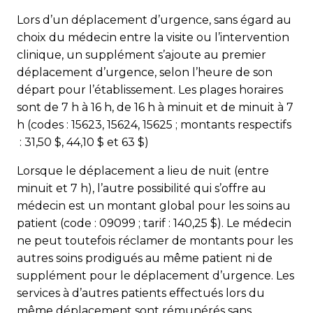
Lors d’un déplacement d’urgence, sans égard au
choix du médecin entre la visite ou l’intervention
clinique, un supplément s’ajoute au premier
déplacement d’urgence, selon l’heure de son
départ pour l’établissement. Les plages horaires
sont de 7 h à 16 h, de 16 h à minuit et de minuit à 7
h (codes : 15623, 15624, 15625 ; montants respectifs
: 31,50 $, 44,10 $ et 63 $)
Lorsque le déplacement a lieu de nuit (entre
minuit et 7 h), l’autre possibilité qui s’offre au
médecin est un montant global pour les soins au
patient (code : 09099 ; tarif : 140,25 $). Le médecin
ne peut toutefois réclamer de montants pour les
autres soins prodigués au même patient ni de
supplément pour le déplacement d’urgence. Les
services à d’autres patients effectués lors du
même déplacement sont rémunérés sans