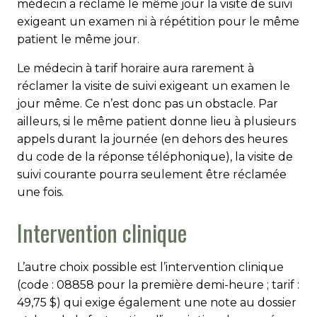
médecin a réclamé le même jour la visite de suivi
exigeant un examen ni à répétition pour le même
patient le même jour.
Le médecin à tarif horaire aura rarement à
réclamer la visite de suivi exigeant un examen le
jour même. Ce n’est donc pas un obstacle. Par
ailleurs, si le même patient donne lieu à plusieurs
appels durant la journée (en dehors des heures
du code de la réponse téléphonique), la visite de
suivi courante pourra seulement être réclamée
une fois.
Intervention clinique
L’autre choix possible est l’intervention clinique
(code : 08858 pour la première demi-heure ; tarif :
49,75 $) qui exige également une note au dossier