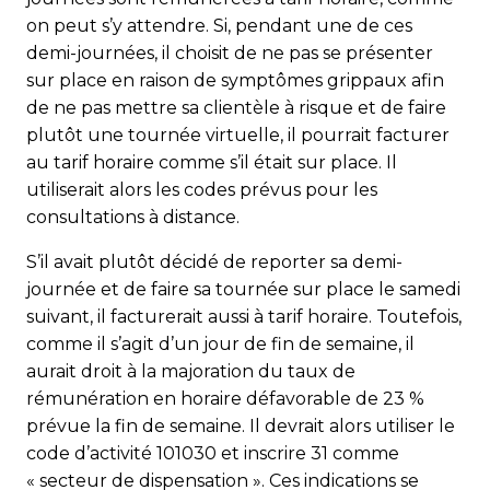
on peut s’y attendre. Si, pendant une de ces
demi-journées, il choisit de ne pas se présenter
sur place en raison de symptômes grippaux afin
de ne pas mettre sa clientèle à risque et de faire
plutôt une tournée virtuelle, il pourrait facturer
au tarif horaire comme s’il était sur place. Il
utiliserait alors les codes prévus pour les
consultations à distance.
S’il avait plutôt décidé de reporter sa demi-
journée et de faire sa tournée sur place le samedi
suivant, il facturerait aussi à tarif horaire. Toutefois,
comme il s’agit d’un jour de fin de semaine, il
aurait droit à la majoration du taux de
rémunération en horaire défavorable de 23 %
prévue la fin de semaine. Il devrait alors utiliser le
code d’activité 101030 et inscrire 31 comme
« secteur de dispensation ». Ces indications se