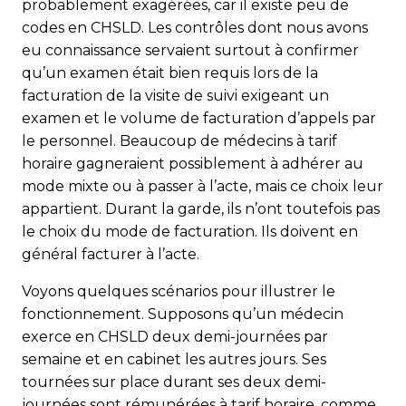
probablement exagérées, car il existe peu de
codes en CHSLD. Les contrôles dont nous avons
eu connaissance servaient surtout à confirmer
qu’un examen était bien requis lors de la
facturation de la visite de suivi exigeant un
examen et le volume de facturation d’appels par
le personnel. Beaucoup de médecins à tarif
horaire gagneraient possiblement à adhérer au
mode mixte ou à passer à l’acte, mais ce choix leur
appartient. Durant la garde, ils n’ont toutefois pas
le choix du mode de facturation. Ils doivent en
général facturer à l’acte.
Voyons quelques scénarios pour illustrer le
fonctionnement. Supposons qu’un médecin
exerce en CHSLD deux demi-journées par
semaine et en cabinet les autres jours. Ses
tournées sur place durant ses deux demi-
journées sont rémunérées à tarif horaire, comme