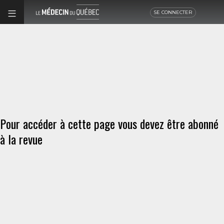
SE CONNECTER
Pour accéder à cette page vous devez être abonné
à la revue