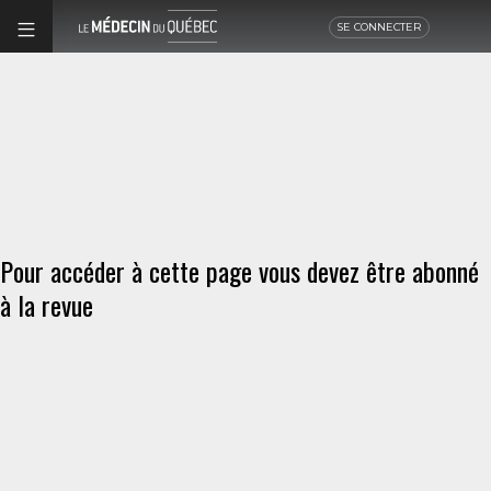
SE CONNECTER
Pour accéder à cette page vous devez être abonné
à la revue