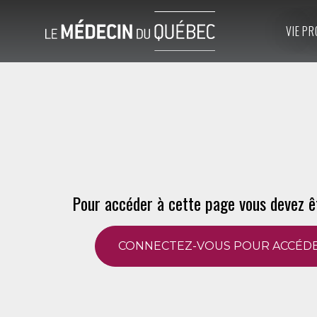
VIE PR
Pour accéder à cette page vous devez ê
CONNECTEZ-VOUS POUR ACCÉDE