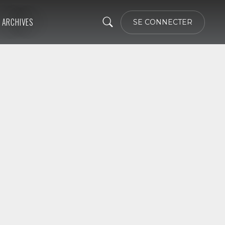
ARCHIVES
SE CONNECTER