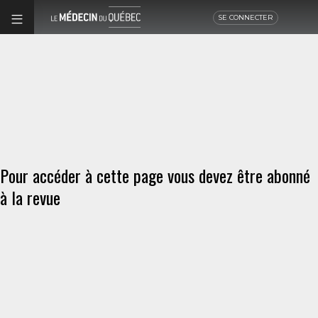
SE CONNECTER
Pour accéder à cette page vous devez être abonné
à la revue