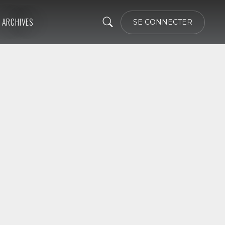
ARCHIVES
SE CONNECTER