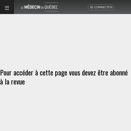
SE CONNECTER
Pour accéder à cette page vous devez être abonné
à la revue