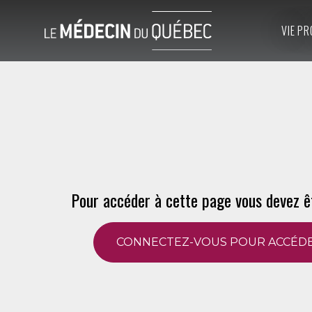
VIE PR
Pour accéder à cette page vous devez ê
CONNECTEZ-VOUS POUR ACCÉDE