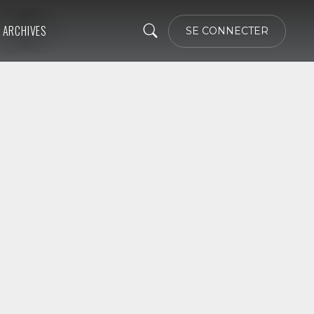
ARCHIVES
SE CONNECTER