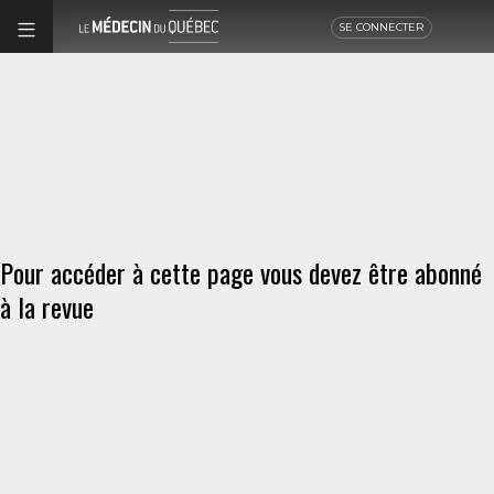
SE CONNECTER
Pour accéder à cette page vous devez être abonné
à la revue