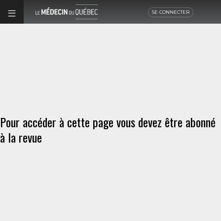
SE CONNECTER
Pour accéder à cette page vous devez être abonné
à la revue