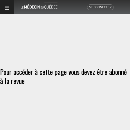
SE CONNECTER
Pour accéder à cette page vous devez être abonné
à la revue