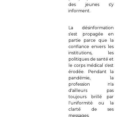
des jeunes s'y
informent.
La désinformation
s'est propagée en
partie parce que la
confiance envers les
institutions, les
politiques de santé et
le corps médical s'est
érodée. Pendant la
pandémie, la
profession n'a
d'ailleurs pas
toujours brillé par
l'uniformité ou la
clarté de ses
messages.