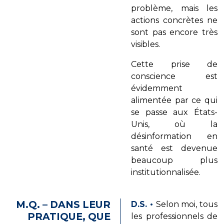
problème, mais les
actions concrètes ne
sont pas encore très
visibles.
Cette prise de
conscience est
évidemment
alimentée par ce qui
se passe aux États-
Unis, où la
désinformation en
santé est devenue
beaucoup plus
institutionnalisée.
M.Q. – DANS LEUR
D.S.
•
Selon moi, tous
PRATIQUE, QUE
les professionnels de