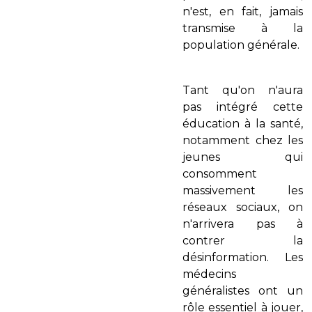
n'est, en fait, jamais
transmise à la
population générale.
Tant qu'on n'aura
pas intégré cette
éducation à la santé,
notamment chez les
jeunes qui
consomment
massivement les
réseaux sociaux, on
n'arrivera pas à
contrer la
désinformation. Les
médecins
généralistes ont un
rôle essentiel à jouer,