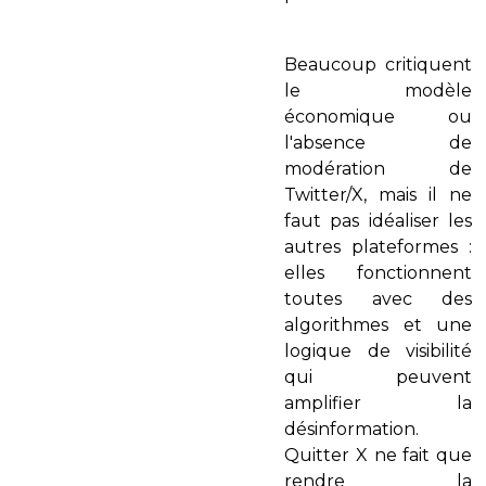
Beaucoup critiquent
le modèle
économique ou
l'absence de
modération de
Twitter/X, mais il ne
faut pas idéaliser les
autres plateformes :
elles fonctionnent
toutes avec des
algorithmes et une
logique de visibilité
qui peuvent
amplifier la
désinformation.
Quitter X ne fait que
rendre la