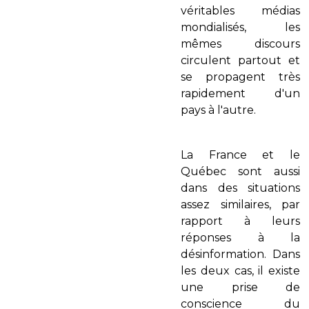
véritables médias
mondialisés, les
mêmes discours
circulent partout et
se propagent très
rapidement d'un
pays à l'autre.
La France et le
Québec sont aussi
dans des situations
assez similaires, par
rapport à leurs
réponses à la
désinformation. Dans
les deux cas, il existe
une prise de
conscience du