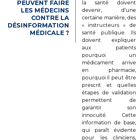
PEUVENT FAIRE
la santé doivent
LES MÉDECINS
devenir, d'une
CONTRE LA
certaine manière, des
DÉSINFORMATION
« instructeurs » de
MÉDICALE ?
santé publique. Ils
doivent expliquer
aux patients
pourquoi un
médicament arrive
en pharmacie,
pourquoi il peut être
prescrit et quelles
étapes de validation
permettent de
garantir son
innocuité. Cette
information de base,
qui paraît évidente
pour les cliniciens,