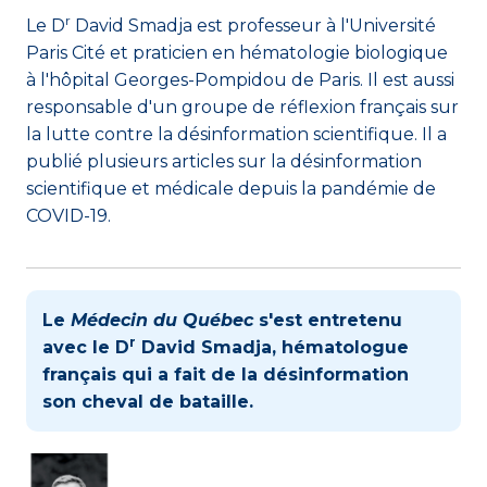
r
Le D
David Smadja est professeur à l'Université
Paris Cité et praticien en hématologie biologique
à l'hôpital Georges-Pompidou de Paris. Il est aussi
responsable d'un groupe de réflexion français sur
la lutte contre la désinformation scientifique. Il a
publié plusieurs articles sur la désinformation
scientifique et médicale depuis la pandémie de
COVID-19.
Le
Médecin du Québec
s'est entretenu
r
avec le D
David Smadja, hématologue
français qui a fait de la désinformation
son cheval de bataille.