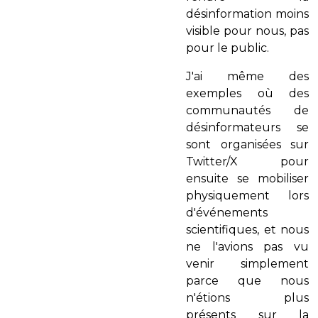
désinformation moins
visible pour nous, pas
pour le public.
J'ai même des
exemples où des
communautés de
désinformateurs se
sont organisées sur
Twitter/X pour
ensuite se mobiliser
physiquement lors
d'événements
scientifiques, et nous
ne l'avions pas vu
venir simplement
parce que nous
n'étions plus
présents sur la