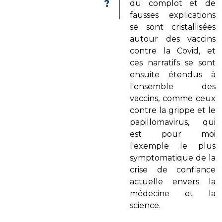
?
du complot et de
fausses explications
se sont cristallisées
autour des vaccins
contre la Covid, et
ces narratifs se sont
ensuite étendus à
l'ensemble des
vaccins, comme ceux
contre la grippe et le
papillomavirus, qui
est pour moi
l'exemple le plus
symptomatique de la
crise de confiance
actuelle envers la
médecine et la
science.