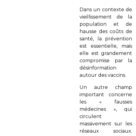
Dans un contexte de
vieillissement de la
population et de
hausse des coûts de
santé, la prévention
est essentielle, mais
elle est grandement
compromise par la
désinformation
autour des vaccins.
Un autre champ
important concerne
les « fausses
médecines », qui
circulent
massivement sur les
réseaux sociaux.