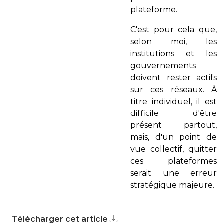
plateforme.
C'est pour cela que,
selon moi, les
institutions et les
gouvernements
doivent rester actifs
sur ces réseaux. À
titre individuel, il est
difficile d'être
présent partout,
mais, d'un point de
vue collectif, quitter
ces plateformes
serait une erreur
stratégique majeure.
Télécharger cet article