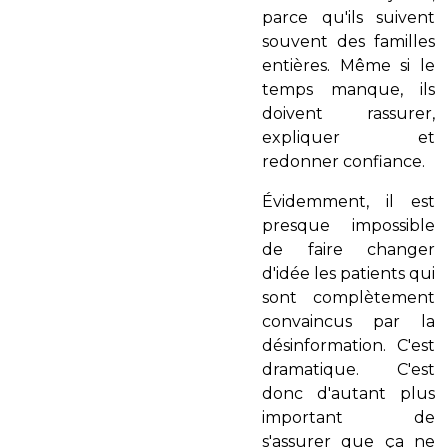
parce qu'ils suivent
souvent des familles
entières. Même si le
temps manque, ils
doivent rassurer,
expliquer et
redonner confiance.
Évidemment, il est
presque impossible
de faire changer
d'idée les patients qui
sont complètement
convaincus par la
désinformation. C'est
dramatique. C'est
donc d'autant plus
important de
s'assurer que ça ne