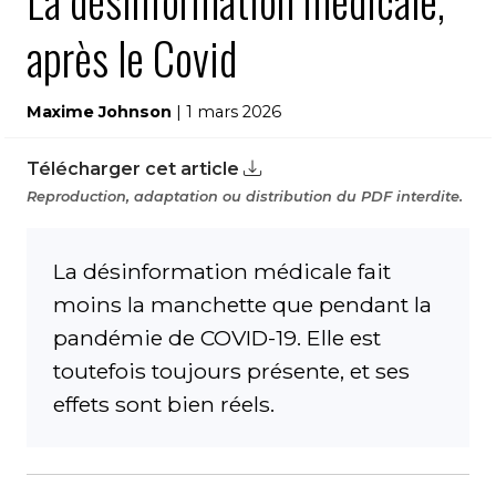
La désinformation médicale,
après le Covid
Maxime Johnson
| 1 mars 2026
Télécharger cet article
Reproduction, adaptation ou distribution du PDF interdite.
La désinformation médicale fait
moins la manchette que pendant la
pandémie de COVID-19. Elle est
toutefois toujours présente, et ses
effets sont bien réels.