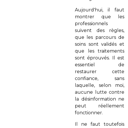
Aujourd'hui, il faut
montrer que les
professionnels
suivent des règles,
que les parcours de
soins sont validés et
que les traitements
sont éprouvés. Il est
essentiel de
restaurer cette
confiance, sans
laquelle, selon moi,
aucune lutte contre
la désinformation ne
peut réellement
fonctionner.
Il ne faut toutefois