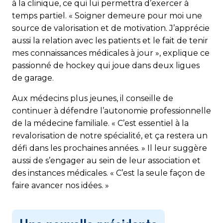
à la clinique, ce qui lui permettra d’exercer à
temps partiel. « Soigner demeure pour moi une
source de valorisation et de motivation. J’apprécie
aussi la relation avec les patients et le fait de tenir
mes connaissances médicales à jour », explique ce
passionné de hockey qui joue dans deux ligues
de garage.
Aux médecins plus jeunes, il conseille de
continuer à défendre l’autonomie professionnelle
de la médecine familiale. « C’est essentiel à la
revalorisation de notre spécialité, et ça restera un
défi dans les prochaines années. » Il leur suggère
aussi de s’engager au sein de leur association et
des instances médicales. « C’est la seule façon de
faire avancer nos idées. »