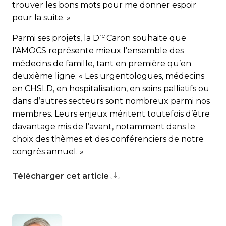
trouver les bons mots pour me donner espoir
pour la suite. »
re
Parmi ses projets, la D
Caron souhaite que
l’AMOCS représente mieux l’ensemble des
médecins de famille, tant en première qu’en
deuxième ligne. « Les urgentologues, médecins
en CHSLD, en hospitalisation, en soins palliatifs ou
dans d’autres secteurs sont nombreux parmi nos
membres. Leurs enjeux méritent toutefois d’être
davantage mis de l’avant, notamment dans le
choix des thèmes et des conférenciers de notre
congrès annuel. »
Télécharger cet article