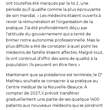
ont toutefois été marqués par la loi 2, une
période qu’il qualifie comme la plus éprouvante
de son mandat. « Les médecins étaient ouverts à
revoir la rémunération et l’organisation de la
pratique. J’ai été profondément déçu par
l’attitude du gouvernement qui a tenté de
brimer notre autonomie professionnelle. Mais le
plus difficile a été de constater à quel point les
médecins de famille étaient affectés. Malgré tout,
ils ont continué d’offrir des soins de qualité à la
population. Ils peuvent en être fiers. »
r
Maintenant que sa présidence est terminée, le D
Mathieu souhaite se consacrer à sa pratique au
Centre médical de la Nouvelle-Beauce. À
compter de 2027, il prévoit transférer
graduellement une partie de ses quelque 1400
patients aux nouveaux médecins qui se joindront