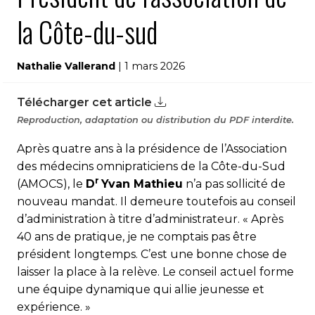
la Côte-du-sud
Nathalie Vallerand
| 1 mars 2026
Télécharger cet article
Reproduction, adaptation ou distribution du PDF interdite.
Après quatre ans à la présidence de l’Association
des médecins omnipraticiens de la Côte-du-Sud
r
(AMOCS), le
D
Yvan Mathieu
n’a pas sollicité de
nouveau mandat. Il demeure toutefois au conseil
d’administration à titre d’administrateur. « Après
40 ans de pratique, je ne comptais pas être
président longtemps. C’est une bonne chose de
laisser la place à la relève. Le conseil actuel forme
une équipe dynamique qui allie jeunesse et
expérience. »