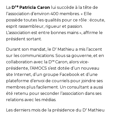
re
La
D
Patricia Caron
lui succède à la tête de
l’association d’environ 400 membres. « Elle
possède toutes les qualités pour ce rôle : écoute,
esprit rassembleur, rigueur et passion.
L’association est entre bonnes mains », affirme le
président sortant.
r
Durant son mandat, le D
Mathieu a mis l’accent
sur les communications. Sous sa gouverne, et en
re
collaboration avec la D
Caron, alors vice-
présidente, l’AMOCS s’est dotée d’un nouveau
site Internet, d’un groupe Facebook et d’une
plateforme d’envoi de courriels pour joindre ses
membres plus facilement. Un consultant a aussi
été retenu pour seconder l’association dans ses
relations avec les médias.
r
Les derniers mois de la présidence du D
Mathieu