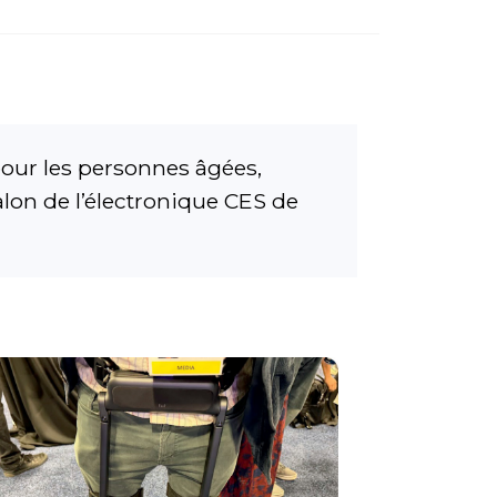
pour les personnes âgées,
alon de l’électronique CES de