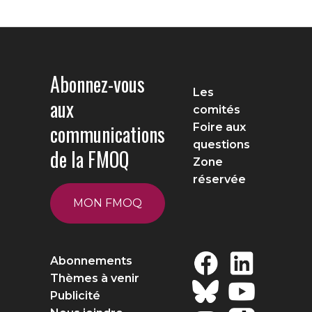
Abonnez-vous
Les
aux
comités
communications
Foire aux
questions
de la FMOQ
Zone
réservée
MON FMOQ
Abonnements
Thèmes à venir
Publicité