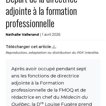
adjointe à la formation
professionnelle
Nathalie Vallerand
| 1 avril 2026
Télécharger cet article
Reproduction, adaptation ou distribution du PDF interdite.
Après avoir occupé pendant sept
ans les fonctions de directrice
adjointe à la Formation
professionnelle de la FMOQ et de
rédactrice en chef du
Médecin du
re
Québec
, la D
Louise Fugère prend