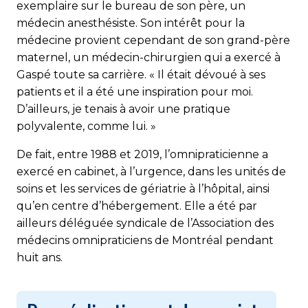
exemplaire sur le bureau de son père, un
médecin anesthésiste. Son intérêt pour la
médecine provient cependant de son grand-père
maternel, un médecin-chirurgien qui a exercé à
Gaspé toute sa carrière. « Il était dévoué à ses
patients et il a été une inspiration pour moi.
D’ailleurs, je tenais à avoir une pratique
polyvalente, comme lui. »
De fait, entre 1988 et 2019, l’omnipraticienne a
exercé en cabinet, à l’urgence, dans les unités de
soins et les services de gériatrie à l’hôpital, ainsi
qu’en centre d’hébergement. Elle a été par
ailleurs déléguée syndicale de l’Association des
médecins omnipraticiens de Montréal pendant
huit ans.