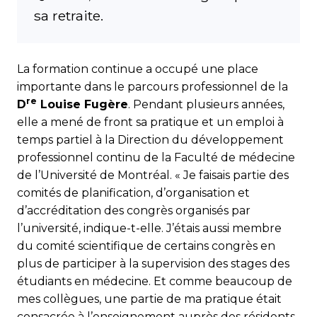
sa retraite.
La formation continue a occupé une place
importante dans le parcours professionnel de la
re
D
Louise Fugère
. Pendant plusieurs années,
elle a mené de front sa pratique et un emploi à
temps partiel à la Direction du développement
professionnel continu de la Faculté de médecine
de l’Université de Montréal. « Je faisais partie des
comités de planification, d’organisation et
d’accréditation des congrès organisés par
l’université, indique-t-elle. J’étais aussi membre
du comité scientifique de certains congrès en
plus de participer à la supervision des stages des
étudiants en médecine. Et comme beaucoup de
mes collègues, une partie de ma pratique était
consacrée à l’enseignement auprès des résidents