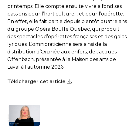
printemps. Elle compte ensuite vivre à fond ses
passions pour l’horticulture… et pour l’opérette.
En effet, elle fait partie depuis bientôt quatre ans
du groupe Opéra Bouffe Québec, qui produit
des spectacles d’opérettes françaises et des galas
lyriques. L’omnipraticienne sera ainsi de la
distribution d’Orphée aux enfers, de Jacques
Offenbach, présentée à la Maison des arts de
Laval à l’automne 2026.
Télécharger cet article