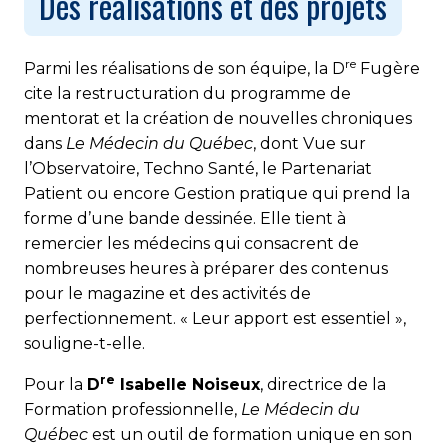
Des réalisations et des projets
re
Parmi les réalisations de son équipe, la D
Fugère
cite la restructuration du programme de
mentorat et la création de nouvelles chroniques
dans
Le Médecin du Québec
, dont Vue sur
l’Observatoire, Techno Santé, le Partenariat
Patient ou encore Gestion pratique qui prend la
forme d’une bande dessinée. Elle tient à
remercier les médecins qui consacrent de
nombreuses heures à préparer des contenus
pour le magazine et des activités de
perfectionnement. « Leur apport est essentiel »,
souligne-t-elle.
re
Pour la
D
Isabelle Noiseux
, directrice de la
Formation professionnelle,
Le Médecin du
Québec
est un outil de formation unique en son