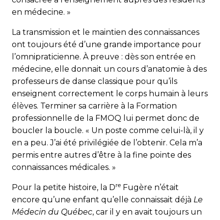
en médecine. »
La transmission et le maintien des connaissances
ont toujours été d’une grande importance pour
l’omnipraticienne. À preuve : dès son entrée en
médecine, elle donnait un cours d’anatomie à des
professeurs de danse classique pour qu’ils
enseignent correctement le corps humain à leurs
élèves. Terminer sa carrière à la Formation
professionnelle de la FMOQ lui permet donc de
boucler la boucle. « Un poste comme celui-là, il y
en a peu. J’ai été privilégiée de l’obtenir. Cela m’a
permis entre autres d’être à la fine pointe des
connaissances médicales. »
re
Pour la petite histoire, la D
Fugère n’était
encore qu’une enfant qu’elle connaissait déjà
Le
Médecin du Québec
, car il y en avait toujours un