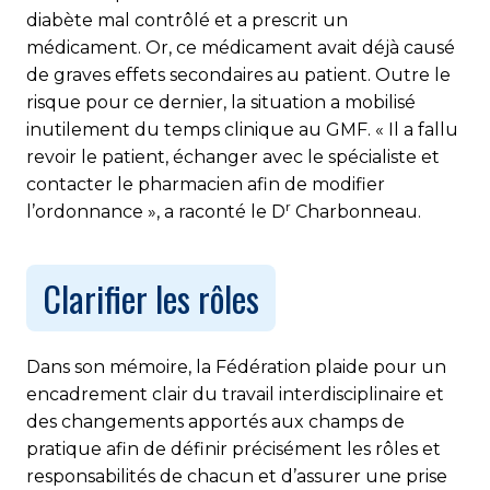
diabète mal contrôlé et a prescrit un
médicament. Or, ce médicament avait déjà causé
de graves effets secondaires au patient. Outre le
risque pour ce dernier, la situation a mobilisé
inutilement du temps clinique au GMF. « Il a fallu
revoir le patient, échanger avec le spécialiste et
contacter le pharmacien afin de modifier
r
l’ordonnance », a raconté le D
Charbonneau.
Clarifier les rôles
Dans son mémoire, la Fédération plaide pour un
encadrement clair du travail interdisciplinaire et
des changements apportés aux champs de
pratique afin de définir précisément les rôles et
responsabilités de chacun et d’assurer une prise