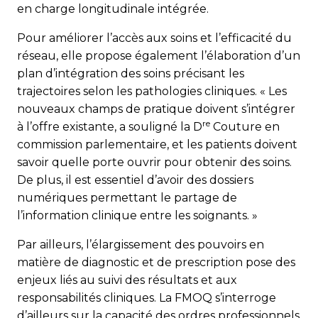
en charge longitudinale intégrée.
Pour améliorer l’accès aux soins et l’efficacité du
réseau, elle propose également l’élaboration d’un
plan d’intégration des soins précisant les
trajectoires selon les pathologies cliniques. « Les
nouveaux champs de pratique doivent s’intégrer
re
à l’offre existante, a souligné la D
Couture en
commission parlementaire, et les patients doivent
savoir quelle porte ouvrir pour obtenir des soins.
De plus, il est essentiel d’avoir des dossiers
numériques permettant le partage de
l’information clinique entre les soignants. »
Par ailleurs, l’élargissement des pouvoirs en
matière de diagnostic et de prescription pose des
enjeux liés au suivi des résul­tats et aux
responsabilités cliniques. La FMOQ s’interroge
d’ailleurs sur la capacité des ordres professionnels