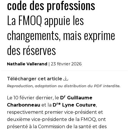
code des professions
La FMOQ appuie les
changements, mais exprime
des réserves
Nathalie Vallerand
| 23 février 2026
Télécharger cet article
Reproduction, adaptation ou distribution du PDF interdite.
r
Le 10 février dernier, le
D
Guillaume
re
Charbonneau
et la
D
Lyne Couture
,
respectivement premier vice-président et
deuxième vice-présidente de la FMOQ, ont
présenté à la Commission de la santé et des