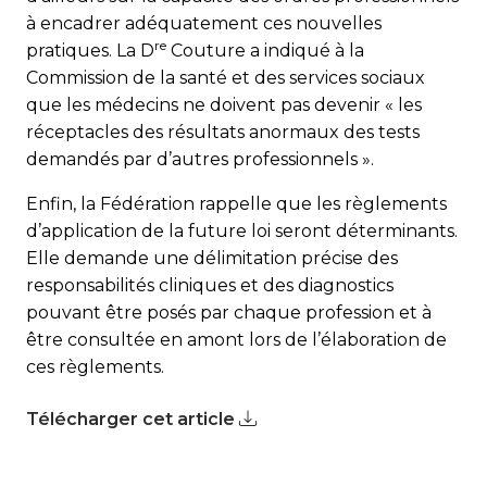
à encadrer adéquatement ces nouvelles
re
pratiques. La D
Couture a indiqué à la
Commission de la santé et des services sociaux
que les médecins ne doivent pas devenir « les
réceptacles des résultats anormaux des tests
demandés par d’au­tres professionnels ».
Enfin, la Fédération rappelle que les règlements
d’application de la future loi seront déterminants.
Elle demande une délimitation précise des
responsabilités cliniques et des diagnostics
pouvant être posés par chaque profession et à
être consultée en amont lors de l’élaboration de
ces règlements.
Télécharger cet article