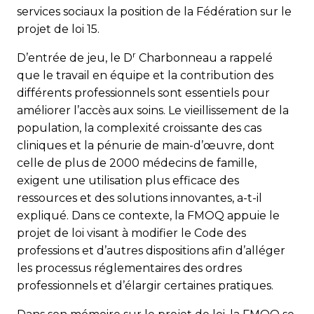
services sociaux la position de la Fédération sur le
projet de loi 15.
r
D’entrée de jeu, le D
Charbonneau a rappelé
que le travail en équipe et la contribution des
différents professionnels sont essentiels pour
améliorer l’accès aux soins. Le vieillissement de la
population, la complexité croissante des cas
cliniques et la pénurie de main-d’œuvre, dont
celle de plus de 2000 médecins de famille,
exigent une utilisation plus efficace des
ressources et des solutions innovantes, a-t-il
expliqué. Dans ce contexte, la FMOQ appuie le
projet de loi visant à modifier le Code des
professions et d’autres dispositions afin d’alléger
les processus réglementaires des ordres
professionnels et d’élargir certaines pratiques.