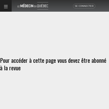
SE CONNECTER
Pour accéder à cette page vous devez être abonné
à la revue