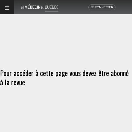
SE CONNECTER
Pour accéder à cette page vous devez être abonné
à la revue