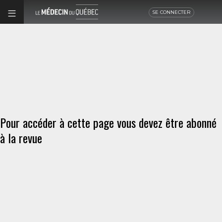
SE CONNECTER
Pour accéder à cette page vous devez être abonné
à la revue