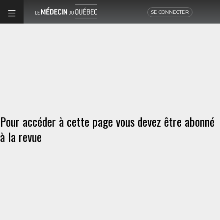
SE CONNECTER
Pour accéder à cette page vous devez être abonné
à la revue