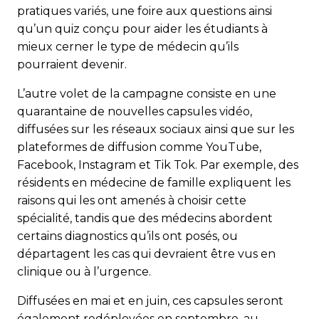
pratiques variés, une foire aux questions ainsi
qu’un quiz conçu pour aider les étudiants à
mieux cerner le type de médecin qu’ils
pourraient devenir.
L’autre volet de la campagne consiste en une
quarantaine de nouvelles capsules vidéo,
diffusées sur les réseaux sociaux ainsi que sur les
plateformes de diffusion comme YouTube,
Facebook, Instagram et Tik Tok. Par exemple, des
résidents en médecine de famille expliquent les
raisons qui les ont amenés à choisir cette
spécialité, tandis que des médecins abordent
certains diagnostics qu’ils ont posés, ou
départagent les cas qui devraient être vus en
clinique ou à l’urgence.
Diffusées en mai et en juin, ces capsules seront
également redéployées en septembre, au