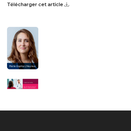
Télécharger cet article