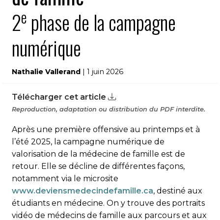
e
2
phase de la campagne
numérique
Nathalie Vallerand
| 1 juin 2026
Télécharger cet article
Reproduction, adaptation ou distribution du PDF interdite.
Après une première offensive au printemps et à
l’été 2025, la campagne numérique de
valorisation de la médecine de famille est de
retour. Elle se décline de différentes façons,
notamment via le microsite
www.deviensmedecindefamille.ca
, destiné aux
étudiants en médecine. On y trouve des portraits
vidéo de médecins de famille aux parcours et aux