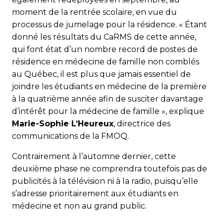
moment de la rentrée scolaire, en vue du
processus de jumelage pour la résidence. « Étant
donné les résultats du CaRMS de cette année,
qui font état d’un nombre record de postes de
résidence en médecine de famille non comblés
au Québec, il est plus que jamais essentiel de
joindre les étudiants en médecine de la première
à la quatrième année afin de susciter davantage
d’intérêt pour la médecine de famille », explique
Marie-Sophie L’Heureux
, directrice des
communications de la FMOQ.
Contrairement à l’automne dernier, cette
deuxième phase ne comprendra toutefois pas de
publicités à la télévision ni à la radio, puisqu’elle
s’adresse prioritairement aux étudiants en
médecine et non au grand public.