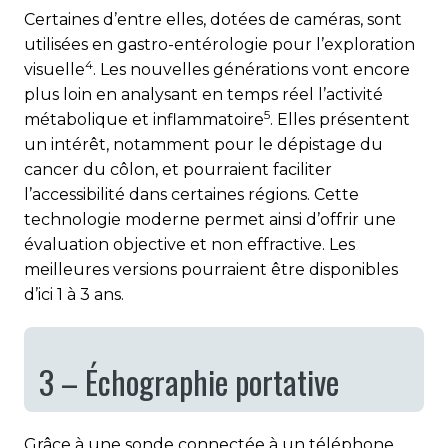
Certaines d’entre elles, dotées de caméras, sont
utilisées en gastro-entérologie pour l’exploration
4
visuelle
. Les nouvelles générations vont encore
plus loin en analysant en temps réel l’activité
5
métabolique et inflammatoire
. Elles présentent
un intérêt, notamment pour le dépistage du
cancer du côlon, et pourraient faciliter
l’accessibilité dans certaines régions. Cette
technologie moderne permet ainsi d’offrir une
évaluation objective et non effractive. Les
meilleures versions pourraient être disponibles
d’ici 1 à 3 ans.
3 – Échographie portative
Grâce à une sonde connectée à un téléphone