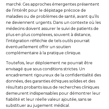
marché. Ces approches émergentes présentent
de l’intérêt pour le dépistage précoce de
maladies ou de problèmes de santé, avant qu’ils
ne deviennent urgents. Dans un contexte où les
médecins doivent assurer le suivi de patients de
plus en plus complexes, souvent à distance,
l’intégration réfléchie de tels outils pourrait
éventuellement offrir un soutien
complémentaire à la pratique clinique.
Toutefois, leur déploiement ne pourrait être
envisagé que sous conditions strictes. Un
encadrement rigoureux de la confidentialité des
données, des garanties éthiques solides et des
résultats probants issus de recherches cliniques
demeurent indispensables pour démontrer leur
fiabilité et leur réelle valeur ajoutée, sans se
substituer au jugement médical.