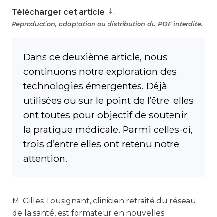
Télécharger cet article
Reproduction, adaptation ou distribution du PDF interdite.
Dans ce deuxième article, nous
continuons notre exploration des
technologies émergentes. Déjà
utilisées ou sur le point de l’être, elles
ont toutes pour objectif de soutenir
la pratique médicale. Parmi celles-ci,
trois d’entre elles ont retenu notre
attention.
M. Gilles Tousignant, clinicien retraité du réseau
de la santé, est formateur en nouvelles