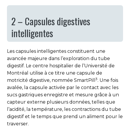
2 – Capsules digestives
intelligentes
Les capsules intelligentes constituent une
avancée majeure dans l’exploration du tube
digestif. Le centre hospitalier de l’Université de
Montréal utilise à ce titre une capsule de
3
motricité digestive, nommée SmartPill
. Une fois
avalée, la capsule activée par le contact avec les
sucs gastriques enregistre et mesure grâce à un
capteur externe plusieurs données, telles que
l’acidité, la température, les contractions du tube
digestif et le temps que prend un aliment pour le
traverser.