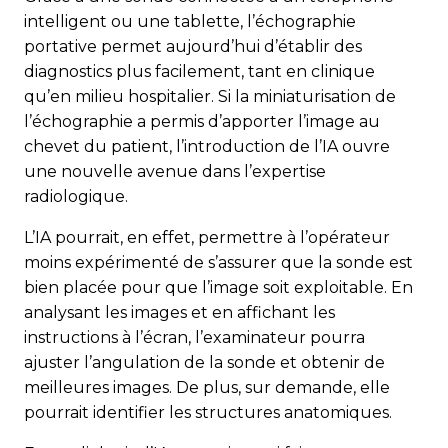
intelligent ou une tablette, l’échographie
portative permet aujourd’hui d’établir des
diagnostics plus facilement, tant en clinique
qu’en milieu hospitalier. Si la miniaturisation de
l’échographie a permis d’apporter l’image au
chevet du patient, l’introduction de l’IA ouvre
une nouvelle avenue dans l’expertise
radiologique.
L’IA pourrait, en effet, permettre à l’opérateur
moins expéri­menté de s’assurer que la sonde est
bien placée pour que l’image soit exploitable. En
analysant les images et en affichant les
instructions à l’écran, l’examinateur pourra
ajuster l’angulation de la sonde et obtenir de
meilleures images. De plus, sur demande, elle
pourrait identifier les structures anatomiques.