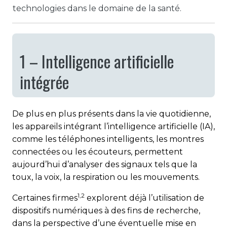
technologies dans le domaine de la santé.
1 – Intelligence artificielle
intégrée
De plus en plus présents dans la vie quotidienne,
les appareils intégrant l’intelligence artificielle (IA),
comme les téléphones intelligents, les montres
connectées ou les écouteurs, permettent
aujourd’hui d’analyser des signaux tels que la
toux, la voix, la respiration ou les mouvements.
1,2
Certaines firmes
explorent déjà l’utilisation de
dispositifs numériques à des fins de recherche,
dans la perspective d’une éventuelle mise en