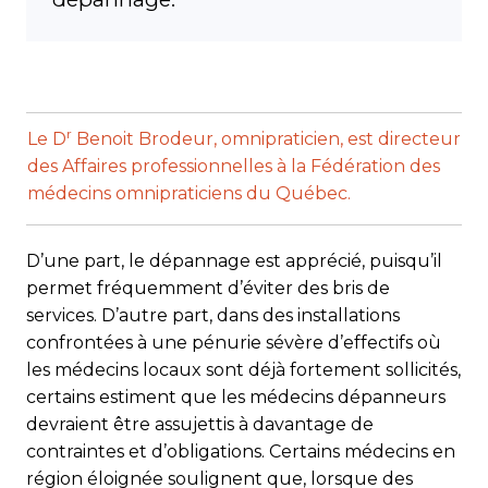
r
Le D
Benoit Brodeur, omnipraticien, est directeur
des Affaires professionnelles à la Fédération des
médecins omnipraticiens du Québec.
D’une part, le dépannage est apprécié, puisqu’il
permet fréquemment d’éviter des bris de
services. D’autre part, dans des installations
confrontées à une pénurie sévère d’effectifs où
les médecins locaux sont déjà fortement sollicités,
certains estiment que les médecins dépanneurs
devraient être assujettis à davantage de
contraintes et d’obligations. Certains médecins en
région éloignée soulignent que, lorsque des