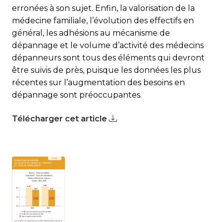
erronées à son sujet. Enfin, la valorisation de la
médecine familiale, l’évolution des effectifs en
général, les adhésions au mécanisme de
dépannage et le volume d’activité des médecins
dépanneurs sont tous des éléments qui devront
être suivis de près, puisque les données les plus
récentes sur l’augmentation des besoins en
dépannage sont préoccupantes.
Télécharger cet article