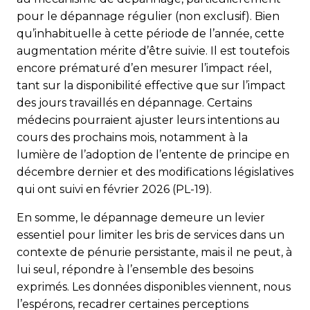
pour le dépannage régulier (non exclusif). Bien
qu’inhabituelle à cette période de l’année, cette
augmentation mérite d’être suivie. Il est toutefois
encore prématuré d’en mesurer l’impact réel,
tant sur la disponibilité effective que sur l’impact
des jours travaillés en dépannage. Certains
médecins pourraient ajuster leurs intentions au
cours des prochains mois, notamment à la
lumière de l’adoption de l’entente de principe en
décembre dernier et des modifications législatives
qui ont suivi en février 2026 (PL-19).
En somme, le dépannage demeure un levier
essentiel pour limiter les bris de services dans un
contexte de pénurie persistante, mais il ne peut, à
lui seul, répondre à l’ensemble des besoins
exprimés. Les données disponibles viennent, nous
l’espérons, recadrer certaines perceptions