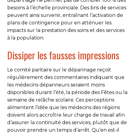
dépannage ne permet pas de combler 100 % des
besoins à l’échelle provinciale. Des bris de services
peuvent ainsi survenir, entraînant l’activation de
plans de contingence pour en atténuer les
impacts sur la prestation des soins et des services
à la population.
Dissiper les fausses impressions
Le comité paritaire sur le dépannage reçoit
régulièrement des commentaires indiquant que
les médecins dépanneurs seraient moins
disponibles durant l’été, la période des Fêtes ou la
semaine de relâche scolaire. Ces perceptions
alimentent l’idée que les médecins des régions
doivent alors accroître leur charge de travail afin
d’assurer la continuité des services, plutôt que de
pouvoir prendre un temps d’arrêt. Qu’en est-il