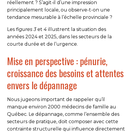
réellement ? S’agit-il d’une impression
principalement locale, ou observe-t-on une
tendance mesurable à l’échelle provinciale ?
Les
figures 3
et
4
illustrent la situation des
années 2024 et 2025, dans les secteurs de la
courte durée et de l’urgence.
Mise en perspective : pénurie,
croissance des besoins et attentes
envers le dépannage
Nous jugeons important de rappeler qu’il
manque environ 2000 médecins de famille au
Québec. Le dépannage, comme l’ensemble des
secteurs de pratique, doit composer avec cette
contrainte structurelle qui influence directement