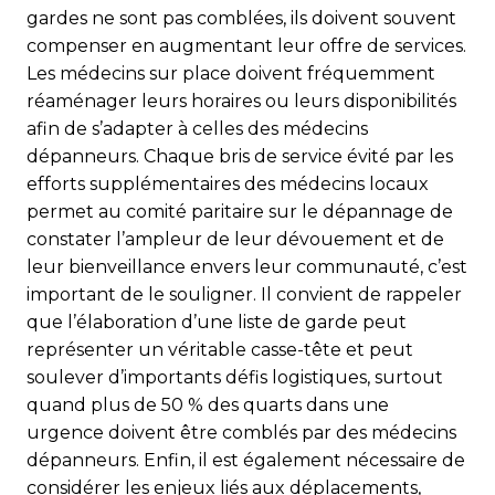
gardes ne sont pas comblées, ils doivent souvent
compenser en augmentant leur offre de services.
Les médecins sur place doivent fréquemment
réaménager leurs horaires ou leurs disponibilités
afin de s’adapter à celles des médecins
dépanneurs. Chaque bris de service évité par les
efforts supplémentaires des médecins locaux
permet au comité paritaire sur le dépannage de
constater l’ampleur de leur dévouement et de
leur bienveillance envers leur communauté, c’est
important de le souligner. Il convient de rappeler
que l’élaboration d’une liste de garde peut
représenter un véritable casse-tête et peut
soulever d’importants défis logistiques, surtout
quand plus de 50
% des quarts dans une
urgence doivent être comblés par des médecins
dépanneurs. Enfin, il est également nécessaire de
considérer les enjeux liés aux déplacements,