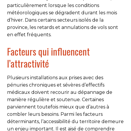
particulièrement lorsque les conditions
météorologiques se dégradent durant les mois
d’hiver. Dans certains secteurs isolés de la
province, les retards et annulations de vols sont
en effet fréquents.
Facteurs qui influencent
l’attractivité
Plusieurs installations aux prises avec des
pénuries chroniques et sévères d’effectifs
médicaux doivent recourir au dépannage de
manière régulière et soutenue. Certaines
parviennent toutefois mieux que d’autres à
combler leurs besoins. Parmi les facteurs
déterminants, l’accessibilité du territoire demeure
un enjeu important. Il est aisé de comprendre