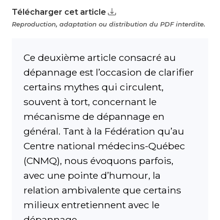
Télécharger cet article
Reproduction, adaptation ou distribution du PDF interdite.
Ce deuxième article consacré au
dépannage est l’occasion de clarifier
certains mythes qui circulent,
souvent à tort, concernant le
mécanisme de dépannage en
général. Tant à la Fédération qu’au
Centre national médecins-Québec
(CNMQ), nous évoquons parfois,
avec une pointe d’humour, la
relation ambivalente que certains
milieux entretiennent avec le
dépannage.