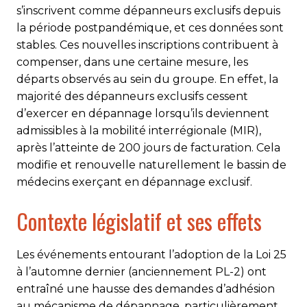
s’inscrivent comme dépanneurs exclusifs depuis
la période postpandémique, et ces données sont
stables. Ces nouvelles inscriptions contribuent à
compenser, dans une certaine mesure, les
départs observés au sein du groupe. En effet, la
majorité des dépanneurs exclusifs cessent
d’exercer en dépannage lorsqu’ils deviennent
admissibles à la mobilité interrégionale (MIR),
après l’atteinte de 200 jours de facturation. Cela
modifie et renouvelle naturellement le bassin de
médecins exerçant en dépannage exclusif.
Contexte législatif et ses effets
Les événements entourant l’adoption de la Loi 25
à l’automne dernier (anciennement PL-2) ont
entraîné une hausse des demandes d’adhésion
au mécanisme de dépannage, particulièrement