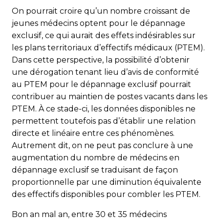
On pourrait croire qu’un nombre croissant de
jeunes médecins optent pour le dépannage
exclusif, ce qui aurait des effets indésirables sur
les plans territoriaux d’effectifs médicaux (PTEM).
Dans cette perspective, la possibilité d’obtenir
une dérogation tenant lieu d’avis de conformité
au PTEM pour le dépannage exclusif pourrait
contribuer au maintien de postes vacants dans les
PTEM. À ce stade-ci, les données disponibles ne
permettent toutefois pas d’établir une relation
directe et linéaire entre ces phénomènes.
Autrement dit, on ne peut pas conclure à une
augmentation du nombre de médecins en
dépannage exclusif se traduisant de façon
proportionnelle par une diminution équivalente
des effectifs disponibles pour combler les PTEM.
Bon an mal an, entre 30 et 35 médecins