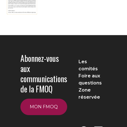
Abonnez-vous
Les
aux
comités
communications
Foire aux
questions
de la FMOQ
Zone
réservée
MON FMOQ