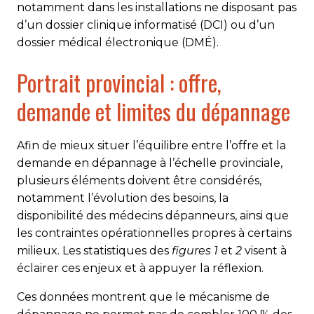
notamment dans les installations ne disposant pas
d’un dossier clinique informatisé (DCI) ou d’un
dossier médical électronique (DMÉ).
Portrait provincial : offre,
demande et limites du dépannage
Afin de mieux situer l’équilibre entre l’offre et la
demande en dépannage à l’échelle provinciale,
plusieurs éléments doivent être considérés,
notamment l’évolution des besoins, la
disponibilité des médecins dépanneurs, ainsi que
les contraintes opérationnelles propres à certains
milieux. Les statistiques des
figures 1
et
2
visent à
éclairer ces enjeux et à appuyer la réflexion.
Ces données montrent que le mécanisme de