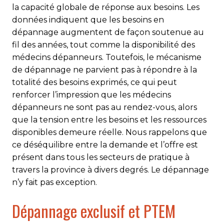
la capacité globale de réponse aux besoins. Les
données indiquent que les besoins en
dépannage augmentent de façon soutenue au
fil des années, tout comme la disponibilité des
médecins dépanneurs. Toutefois, le mécanisme
de dépannage ne par­vient pas à répondre à la
totalité des besoins exprimés, ce qui peut
renforcer l’impression que les médecins
dépanneurs ne sont pas au rendez-vous, alors
que la tension entre les besoins et les ressources
disponibles demeure réelle. Nous rappelons que
ce déséquilibre entre la demande et l’offre est
présent dans tous les secteurs de pratique à
travers la province à divers degrés. Le dépannage
n’y fait pas exception.
Dépannage exclusif et PTEM