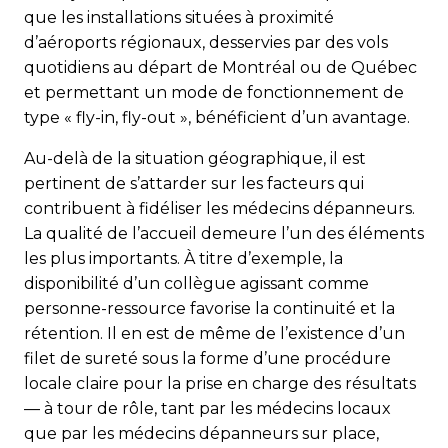
que les installations situées à proximité
d’aéroports régionaux, desservies par des vols
quotidiens au départ de Montréal ou de Québec
et permettant un mode de fonctionnement de
type « fly-in, fly-out
», bénéficient d’un avantage.
Au-delà de la situation géographique, il est
pertinent de s’attarder sur les facteurs qui
contribuent à fidéliser les médecins dépanneurs.
La qualité de l’accueil demeure l’un des éléments
les plus importants. À titre d’exemple, la
disponibilité d’un collègue agissant comme
personne-ressource favorise la continuité et la
rétention. Il en est de même de l’existence d’un
filet de sureté sous la forme d’une procédure
locale claire pour la prise en charge des résultats
— à tour de rôle, tant par les médecins locaux
que par les médecins dépanneurs sur place,