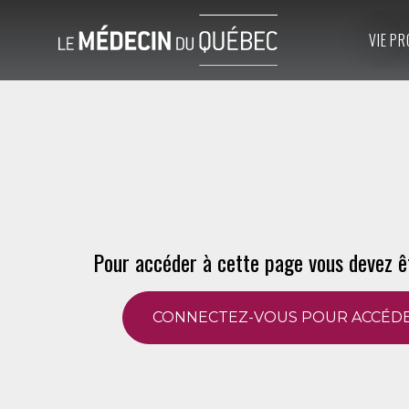
VIE PR
Pour accéder à cette page vous devez ê
CONNECTEZ-VOUS POUR ACCÉDE