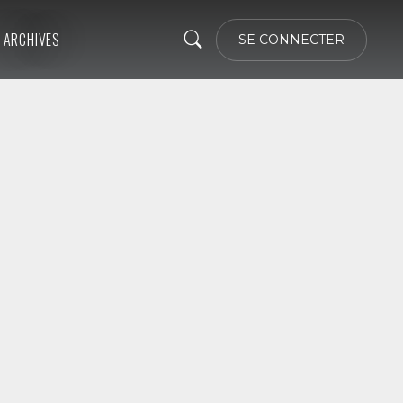
ARCHIVES
SE CONNECTER