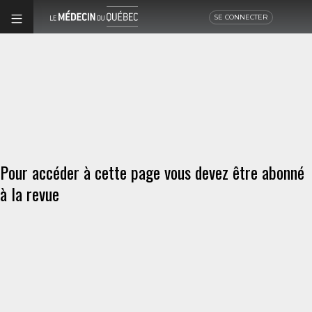
SE CONNECTER
Pour accéder à cette page vous devez être abonné
à la revue