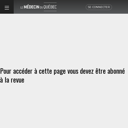
SE CONNECTER
Pour accéder à cette page vous devez être abonné
à la revue