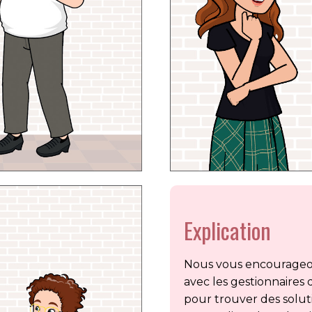
Explication
Nous vous encourageon
avec les gestionnaires
pour trouver des soluti