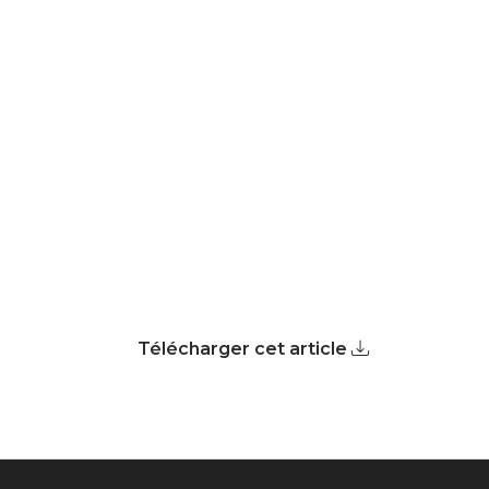
Télécharger cet article