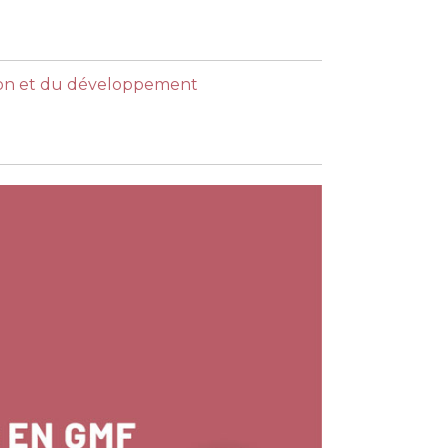
ation et du développement