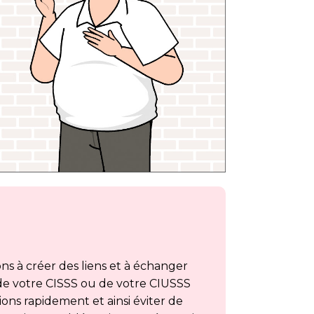
s à créer des liens et à échanger
 de votre CISSS ou de votre CIUSSS
ons rapidement et ainsi éviter de