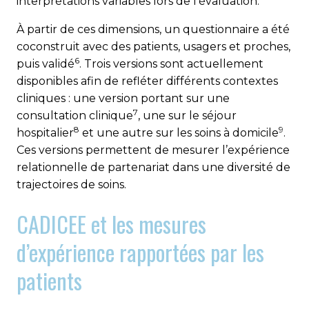
interprétations variables lors de l’évaluation.
À partir de ces dimensions, un questionnaire a été
coconstruit avec des patients, usagers et proches,
6
puis validé
. Trois versions sont actuellement
disponibles afin de refléter différents contextes
cliniques : une version portant sur une
7
consultation clinique
, une sur le séjour
8
9
hospitalier
et une autre sur les soins à domicile
.
Ces versions permettent de mesurer l’expérience
relationnelle de partenariat dans une diversité de
trajectoires de soins.
CADICEE et les mesures
d’expérience rapportées par les
patients