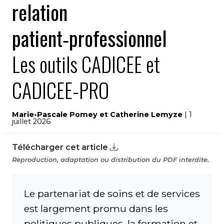
relation
patient‑professionnel
Les outils CADICEE et
CADICEE-PRO
Marie-Pascale Pomey et Catherine Lemyze
| 1
juillet 2026
Télécharger cet article
Reproduction, adaptation ou distribution du PDF interdite.
Le partenariat de soins et de services
est largement promu dans les
politiques publiques, la formation et