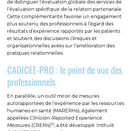
de distinguer l’évaluation globale des services de
l’évaluation spécifique de la relation partenariale.
Cette complémentarité favorise un engagement
plus soutenu des professionnels à l’égard des
résultats d’expérience rapportés par les patients
et soutient des discussions cliniques et
organisationnelles axées sur l’amélioration des
pratiques relationnelles.
CADICEE-PRO : le point de vue des
professionnels
En parallèle, un outil miroir de mesures
autorapportées de l’expérience par les ressources
humaines en santé (MARERHs), également
appelées
Clinician-Reported Experience
12
Measures
(CREMs)
, a été développé. Intitulé