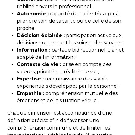
fiabilité envers le professionnel ;
Autonomie :
capacité du patient/usager à
prendre soin de sa santé ou de celle de son
proche ;
Décision éclairée :
participation active aux
décisions concernant les soins et les services ;
Information :
partage bidirectionnel, clair et
adapté de l’information ;
Contexte de vie :
prise en compte des
valeurs, priorités et réalités de vie ;
Expertise :
reconnaissance des savoirs
expérientiels développés par la personne ;
Empathie :
compréhension mutuelle des
émotions et de la situation vécue.
Chaque dimension est accompagnée d’une
définition précise afin de favoriser une
compréhension commune et de limiter les