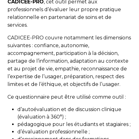
CADICEE-PRO
, cet outil permet aux
professionnels d’évaluer leur propre pratique
relationnelle en partenariat de soins et de
services.
CADICEE-PRO couvre notamment les dimensions
suivantes : confiance, autonomie,
accompagnement, participation à la décision,
partage de l’information, adaptation au contexte
et au projet de vie, empathie, reconnaissance de
l’expertise de l’usager, préparation, respect des
limites et de l’éthique, et objectifs de l’usager.
Ce questionnaire peut être utilisé comme outil :
d’autoévaluation et de discussion clinique
(évaluation à 360°) ;
pédagogique pour les étudiants et stagiaires ;
d’évaluation professionnelle ;