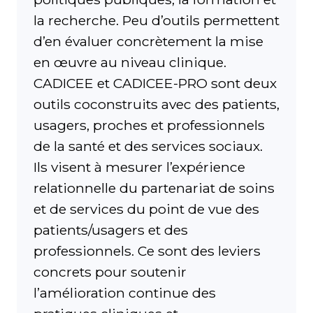
la recherche. Peu d’outils permettent
d’en évaluer concrètement la mise
en œuvre au niveau clinique.
CADICEE et CADICEE-PRO sont deux
outils coconstruits avec des patients,
usagers, proches et professionnels
de la santé et des services sociaux.
Ils visent à mesurer l’expérience
relationnelle du partenariat de soins
et de services du point de vue des
patients/usagers et des
professionnels. Ce sont des leviers
concrets pour soutenir
l’amélioration continue des