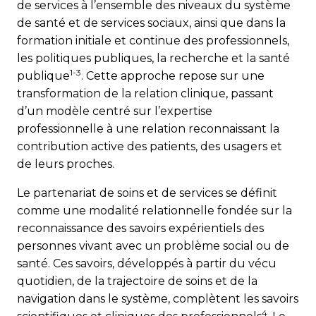
de services à l’ensemble des niveaux du système
de santé et de services sociaux, ainsi que dans la
formation initiale et continue des professionnels,
les politiques publiques, la recherche et la santé
1-3
publique
. Cette approche repose sur une
transformation de la relation clinique, passant
d’un modèle centré sur l’expertise
professionnelle à une relation reconnaissant la
contribution active des patients, des usagers et
de leurs proches.
Le partenariat de soins et de services se définit
comme une modalité relationnelle fondée sur la
reconnaissance des savoirs expérientiels des
personnes vivant avec un problème social ou de
santé. Ces savoirs, développés à partir du vécu
quotidien, de la trajectoire de soins et de la
navigation dans le système, complètent les savoirs
4