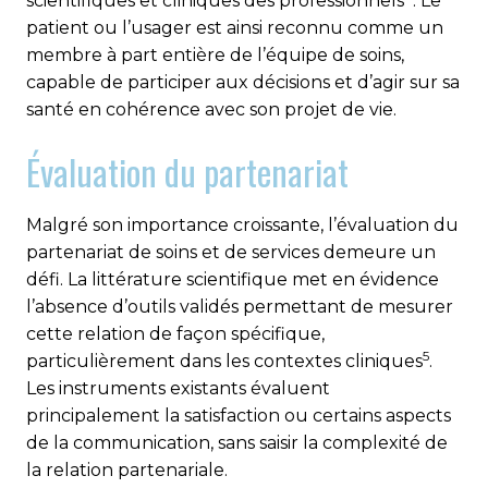
scientifiques et cliniques des professionnels
. Le
patient ou l’usager est ainsi reconnu comme un
membre à part entière de l’équipe de soins,
capable de participer aux décisions et d’agir sur sa
santé en cohérence avec son projet de vie.
Évaluation du partenariat
Malgré son importance croissante, l’évaluation du
partenariat de soins et de services demeure un
défi. La littérature scientifique met en évidence
l’absence d’outils validés permettant de mesurer
cette relation de façon spécifique,
5
particulièrement dans les contextes cliniques
.
Les instruments existants évaluent
principalement la satisfaction ou certains aspects
de la communication, sans saisir la complexité de
la relation partenariale.