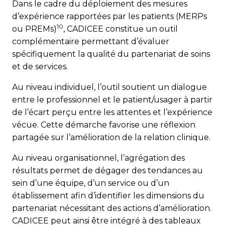
Dans le cadre du déploiement des mesures
d’expérience rapportées par les patients (MERPs
10
ou PREMs)
, CADICEE constitue un outil
complémentaire permettant d’évaluer
spécifiquement la qualité du partenariat de soins
et de services.
Au niveau individuel, l’outil soutient un dialogue
entre le professionnel et le patient/usager à partir
de l’écart perçu entre les attentes et l’expérience
vécue. Cette démarche favorise une réflexion
partagée sur l’amélioration de la relation clinique.
Au niveau organisationnel, l’agrégation des
résultats permet de dégager des tendances au
sein d’une équipe, d’un service ou d’un
établissement afin d’identifier les dimensions du
partenariat nécessitant des actions d’amélioration.
CADICEE peut ainsi être intégré à des tableaux