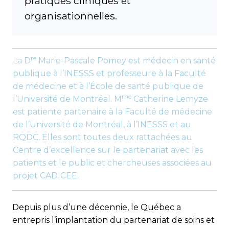
pratiques cliniques et
organisationnelles.
re
La D
Marie-Pascale Pomey est médecin en santé
publique à l’INESSS et professeure à la Faculté
de médecine et à l’École de santé publique de
me
l’Université de Montréal. M
Catherine Lemyze
est patiente partenaire à la Faculté de médecine
de l’Université de Montréal, à l’INESSS et au
RQDC. Elles sont toutes deux rattachées au
Centre d’excellence sur le partenariat avec les
patients et le public et chercheuses associées au
projet CADICEE.
Depuis plus d’une décennie, le Québec a
entrepris l’implan­tation du partenariat de soins et