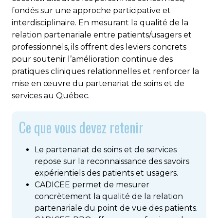
fondés sur une approche participative et
interdisciplinaire. En mesurant la qualité de la
relation partenariale entre patients/usagers et
professionnels, ils offrent des leviers concrets
pour soutenir l’amélioration continue des
pratiques cliniques relationnelles et renforcer la
mise en œuvre du partenariat de soins et de
services au Québec.
Ce que vous devez retenir
Le partenariat de soins et de services
repose sur la reconnaissance des savoirs
expérientiels des patients et usagers.
CADICEE permet de mesurer
concrètement la qualité de la relation
partenariale du point de vue des patients.