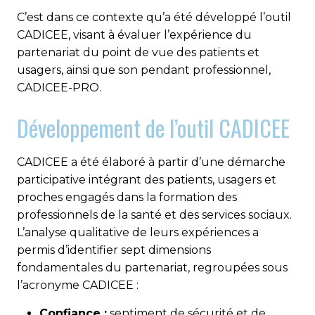
C’est dans ce contexte qu’a été développé l’outil
CADICEE, visant à évaluer l’expérience du
partenariat du point de vue des patients et
usagers, ainsi que son pendant professionnel,
CADICEE-PRO.
Développement de l’outil CADICEE
CADICEE a été élaboré à partir d’une démarche
participative intégrant des patients, usagers et
proches engagés dans la formation des
professionnels de la santé et des services sociaux.
L’analyse qualitative de leurs expériences a
permis d’identifier sept dimensions
fondamentales du partenariat, regroupées sous
l’acronyme CADICEE :
Confiance :
sentiment de sécurité et de