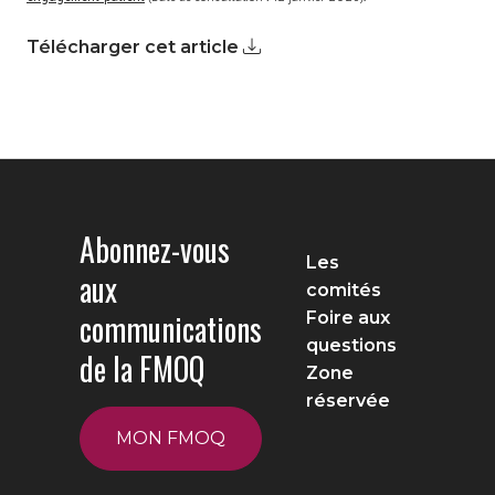
Télécharger cet article
Abonnez-vous
Les
aux
comités
communications
Foire aux
questions
de la FMOQ
Zone
réservée
MON FMOQ