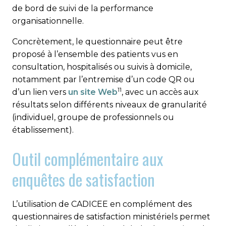
de bord de suivi de la performance
organisationnelle.
Concrètement, le questionnaire peut être
proposé à l’ensemble des patients vus en
consultation, hospitalisés ou suivis à domicile,
notamment par l’entremise d’un code QR ou
11
d’un lien vers
un site Web
, avec un accès aux
résultats selon différents niveaux de granularité
(individuel, groupe de professionnels ou
établissement).
Outil complémentaire aux
enquêtes de satisfaction
L’utilisation de CADICEE en complément des
questionnaires de satisfaction ministériels permet