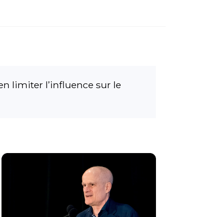
 limiter l’influence sur le