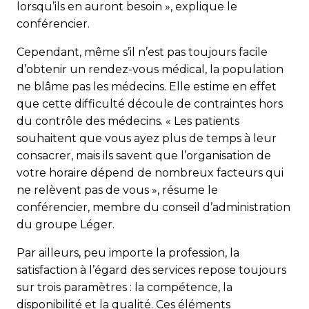
lorsqu’ils en auront besoin », explique le
conférencier.
Cependant, même s’il n’est pas toujours facile
d’obtenir un rendez-vous médical, la population
ne blâme pas les médecins. Elle estime en effet
que cette difficulté découle de contraintes hors
du contrôle des médecins. « Les patients
souhaitent que vous ayez plus de temps à leur
consacrer, mais ils savent que l’organisation de
votre horaire dépend de nombreux facteurs qui
ne relèvent pas de vous », résume le
conférencier, membre du conseil d’administration
du groupe Léger.
Par ailleurs, peu importe la profession, la
satisfaction à l’égard des services repose toujours
sur trois paramètres : la compétence, la
disponibilité et la qualité. Ces éléments