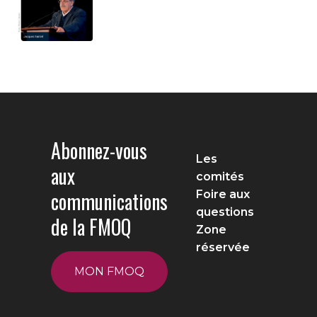
Abonnez-vous
Les
aux
comités
communications
Foire aux
questions
de la FMOQ
Zone
réservée
MON FMOQ