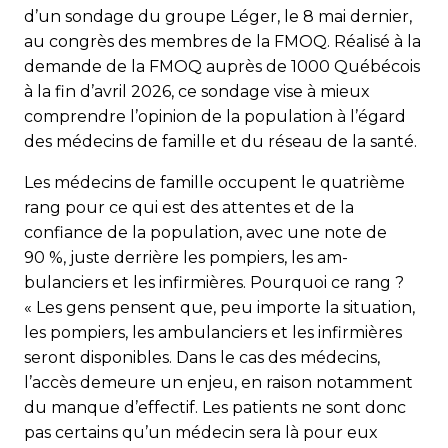
d’un sondage du groupe Léger, le 8 mai dernier,
au congrès des membres de la FMOQ. Réalisé à la
demande de la FMOQ auprès de 1000 Québécois
à la fin d’avril 2026, ce sondage vise à mieux
comprendre l’opinion de la population à l’égard
des médecins de famille et du réseau de la santé.
Les médecins de famille occupent le quatrième
rang pour ce qui est des attentes et de la
confiance de la population, avec une note de
90 %, juste derrière les pompiers, les am­
bulanciers et les infirmières. Pourquoi ce rang ?
« Les gens pensent que, peu importe la situation,
les pompiers, les ambulanciers et les infirmières
seront disponibles. Dans le cas des médecins,
l’accès demeure un enjeu, en raison notamment
du manque d’effectif. Les patients ne sont donc
pas certains qu’un médecin sera là pour eux