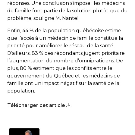
réponses. Une conclusion s’impose : les médecins
de famille font partie de la solution plutôt que du
problème, souligne M. Nantel.
Enfin, 44 % de la population québécoise estime
que l’accès à un médecin de famille constitue la
priorité pour améliorer le réseau de la santé.
D’ailleurs, 83 % des répondants jugent prioritaire
l’augmentation du nombre d’omnipraticiens. De
plus, 80 % estiment que les conflits entre le
gouvernement du Québec et les médecins de
famille ont un impact négatif sur la santé de la
population.
Télécharger cet article