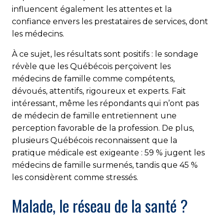
influencent également les attentes et la
confiance envers les prestataires de services, dont
les médecins.
À ce sujet, les résultats sont positifs : le sondage
révèle que les Québécois perçoivent les
médecins de famille comme compétents,
dévoués, attentifs, rigoureux et experts. Fait
intéressant, même les répondants qui n’ont pas
de médecin de famille entretiennent une
perception favorable de la profession. De plus,
plusieurs Québécois reconnaissent que la
pratique médicale est exigeante : 59 % jugent les
médecins de famille surmenés, tandis que 45 %
les considèrent comme stressés.
Malade, le réseau de la santé ?