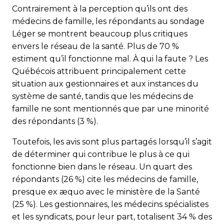
Contrairement à la perception qu’ils ont des
médecins de famille, les répondants au sondage
Léger se montrent beaucoup plus critiques
envers le réseau de la santé. Plus de 70 %
estiment qu’il fonctionne mal. À qui la faute ? Les
Québécois attribuent principalement cette
situation aux gestionnaires et aux instances du
système de santé, tandis que les médecins de
famille ne sont mentionnés que par une minorité
des répondants (3 %).
Toutefois, les avis sont plus partagés lorsqu’il s’agit
de déterminer qui contribue le plus à ce qui
fonctionne bien dans le réseau. Un quart des
répondants (26 %) cite les médecins de famille,
presque ex æquo avec le ministère de la Santé
(25 %). Les gestionnaires, les médecins spécialistes
et les syndicats, pour leur part, totalisent 34 % des