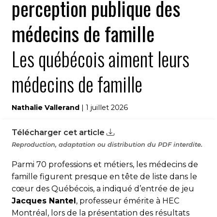
perception publique des
médecins de famille
Les québécois aiment leurs
médecins de famille
Nathalie Vallerand
| 1 juillet 2026
Télécharger cet article
Reproduction, adaptation ou distribution du PDF interdite.
Parmi 70 professions et métiers, les médecins de
famille figurent presque en tête de liste dans le
cœur des Québécois, a indiqué d’entrée de jeu
Jacques Nantel
, professeur émérite à HEC
Montréal, lors de la présentation des résultats