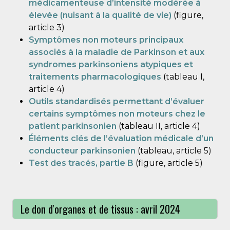
médicamenteuse d’intensité modérée à
élevée (nuisant à la qualité de vie)
(figure,
article 3)
Symptômes non moteurs principaux
associés à la maladie de Parkinson et aux
syndromes parkinsoniens atypiques et
traitements pharmacologiques
(tableau I,
article 4)
Outils standardisés permettant d’évaluer
certains symptômes non moteurs chez le
patient parkinsonien
(tableau II, article 4)
Éléments clés de l’évaluation médicale d’un
conducteur parkinsonien
(tableau, article 5)
Test des tracés, partie B
(figure, article 5)
Le don d'organes et de tissus : avril 2024