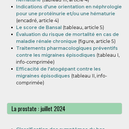
Indications d'une orientation en néphrologie
pour une protéinurie et/ou une hématurie
(encadré, article 4)
Le score de Bansal
(tableau, article 5)
Évaluation du risque de mortalité en cas de
maladie rénale chronique
(figure, article 5)
Traitements pharmacologiques préventifs
contre les migraines épisodiques
(tableau I,
info-comprimée)
Efficacité de l'atogépant contre les
migraines épisodiques
(tableau II, info-
comprimée)
La prostate : juillet 2024