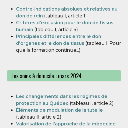
Contre-indications absolues et relatives au
don de rein
(tableau I, article 1)
Critères d'exclusion pour le don de tissus
humain
(tableau I, article 5)
Principales différences entre le don
d'organes et le don de tissus
(tableau I, Pour
que la formation continue...)
Les soins à domicile : mars 2024
Les changements dans les régimes de
protection au Québec
(tableau I, article 2)
Éléments de modulation de la tutelle
(tableau II, article 2)
Valorisation de l'approche de la médecine