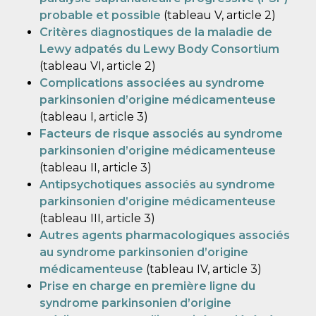
probable et possible
(tableau V, article 2)
Critères diagnostiques de la maladie de
Lewy adpatés du Lewy Body Consortium
(tableau VI, article 2)
Complications associées au syndrome
parkinsonien d’origine médicamenteuse
(tableau I, article 3)
Facteurs de risque associés au syndrome
parkinsonien d’origine médicamenteuse
(tableau II, article 3)
Antipsychotiques associés au syndrome
parkinsonien d’origine médicamenteuse
(tableau III, article 3)
Autres agents pharmacologiques associés
au syndrome parkinsonien d’origine
médicamenteuse
(tableau IV, article 3)
Prise en charge en première ligne du
syndrome parkinsonien d’origine