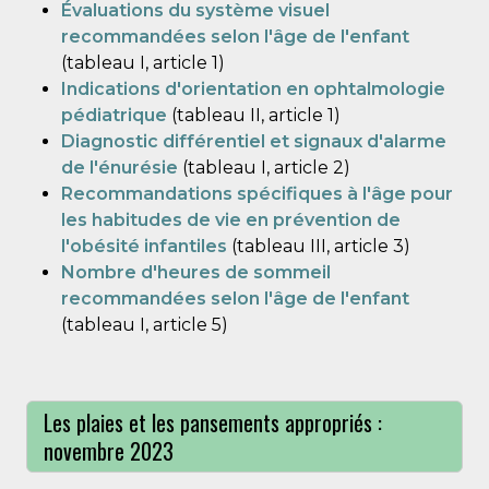
Évaluations du système visuel
recommandées selon l'âge de l'enfant
(tableau I, article 1)
Indications d'orientation en ophtalmologie
pédiatrique
(tableau II, article 1)
Diagnostic différentiel et signaux d'alarme
de l'énurésie
(tableau I, article 2)
Recommandations spécifiques à l'âge pour
les habitudes de vie en prévention de
l'obésité infantiles
(tableau III, article 3)
Nombre d'heures de sommeil
recommandées selon l'âge de l'enfant
(tableau I, article 5)
Les plaies et les pansements appropriés :
novembre 2023