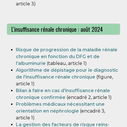
article 3)
L'insuffisance rénale chronique : août 2024
Risque de progression de la maladie rénale
chronique en fonction du DFG et de
l'albuminurie
(tableau, article 1)
Algorithme de dépistage pour le diagnostic
de l'insuffisance rénale chronique
(figure,
article 1)
Bilan à faire en cas d'insuffisance rénale
chronique confirmée
(encadré 2, article 1)
Problèmes médicaux nécessitant une
orientation en néphrologie
(encadré 3,
article 1)
La gestion des facteurs de risque reins-