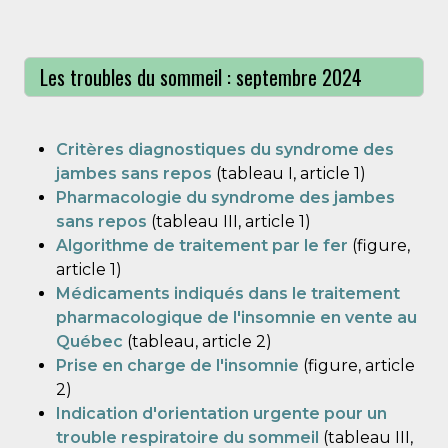
Les troubles du sommeil : septembre 2024
Critères diagnostiques du syndrome des
jambes sans repos
(tableau I, article 1)
Pharmacologie du syndrome des jambes
sans repos
(tableau III, article 1)
Algorithme de traitement par le fer
(figure,
article 1)
Médicaments indiqués dans le traitement
pharmacologique de l'insomnie en vente au
Québec
(tableau, article 2)
Prise en charge de l'insomnie
(figure, article
2)
Indication d'orientation urgente pour un
trouble respiratoire du sommeil
(tableau III,