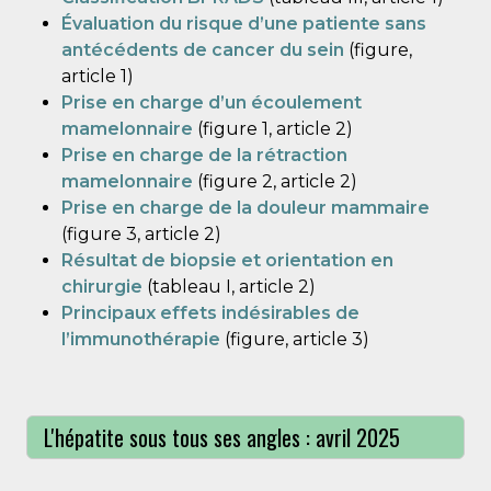
Évaluation du risque d’une patiente sans
antécédents de cancer du sein
(figure,
article 1)
Prise en charge d’un écoulement
mamelonnaire
(figure 1, article 2)
Prise en charge de la rétraction
mamelonnaire
(figure 2, article 2)
Prise en charge de la douleur mammaire
(figure 3, article 2)
Résultat de biopsie et orientation en
chirurgie
(tableau I, article 2)
Principaux effets indésirables de
l’immunothérapie
(figure, article 3)
L'hépatite sous tous ses angles : avril 2025