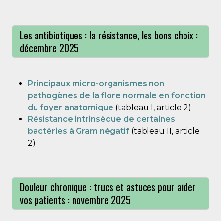
Les antibiotiques : la résistance, les bons choix :
décembre 2025
Principaux micro-organismes non
pathogènes de la flore normale en fonction
du foyer anatomique
(tableau I, article 2)
Résistance intrinsèque de certaines
bactéries à Gram négatif
(tableau II, article
2)
Douleur chronique : trucs et astuces pour aider
vos patients : novembre 2025