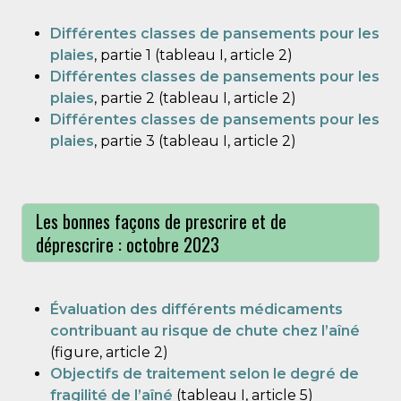
Différentes classes de pansements pour les
plaies
, partie 1 (tableau I, article 2)
Différentes classes de pansements pour les
plaies
, partie 2 (tableau I, article 2)
Différentes classes de pansements pour les
plaies
, partie 3 (tableau I, article 2)
Les bonnes façons de prescrire et de
déprescrire : octobre 2023
Évaluation des différents médicaments
contribuant au risque de chute chez l’aîné
(figure, article 2)
Objectifs de traitement selon le degré de
fragilité de l’aîné
(tableau I, article 5)