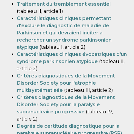
Traitement du tremblement essentiel
(tableau II, article 1)
Caractéristiques cliniques permettant
d'exclure le diagnostic de maladie de
Parkinson et qui devraient inciter à
rechercher un syndrome parkinsonien
atypique
(tableau I, article 2)
Caractéristiques cliniques évocatriques d'un
syndrome parkinsonien atypique
(tableau II,
article 2)
Critères diagnostiques de la Movement
Disorder Society pour l'atrophie
multisystématisée
(tableau III, article 2)
Critères diagnostiques de la Movement
Disorder Society pour la paralysie
supranucléaire progressive
(tableau IV,
article 2)
Degrés de certitude diagnostique pour la
paralysie supranucléaire progressive (PSP)