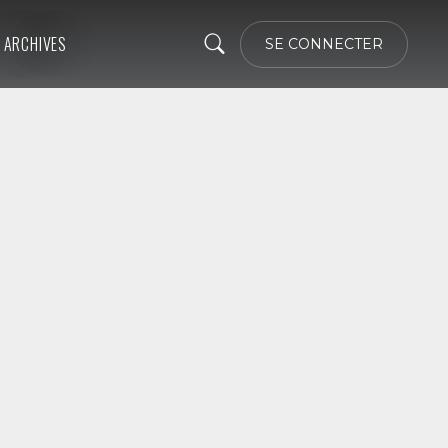
ARCHIVES
SE CONNECTER