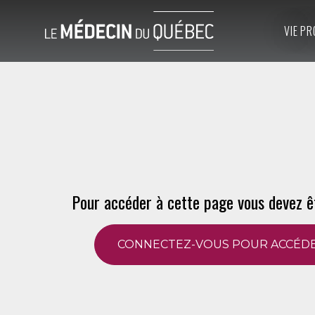
VIE PR
Pour accéder à cette page vous devez ê
CONNECTEZ-VOUS POUR ACCÉDE