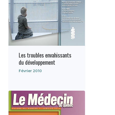
Les troubles envahissants
du développement
Février 2010