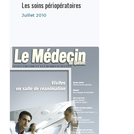
Les soins périopératoires
Juillet 2010