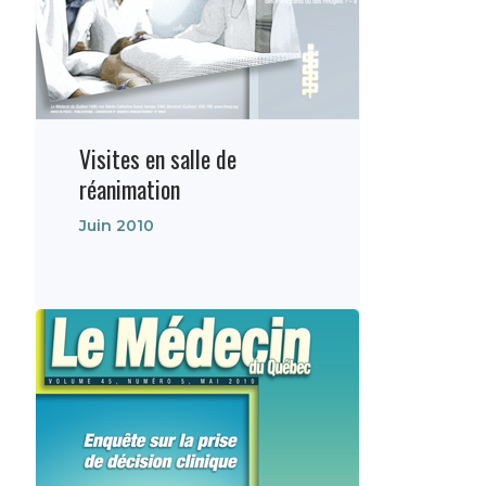
Visites en salle de
réanimation
Juin 2010