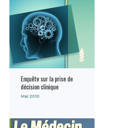
Enquête sur la prise de
décision clinique
Mai 2010