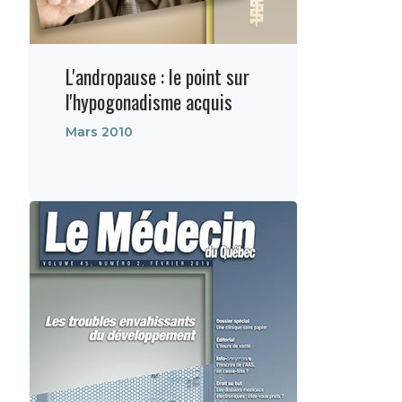
L'andropause : le point sur
l'hypogonadisme acquis
Mars 2010