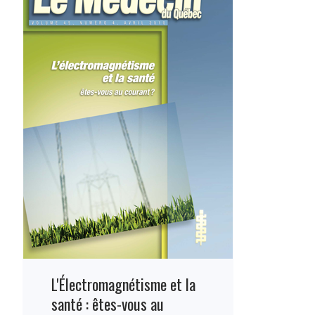
L'Électromagnétisme et la
santé : êtes-vous au