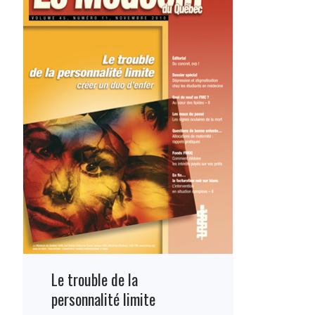
Le trouble de la
personnalité limite