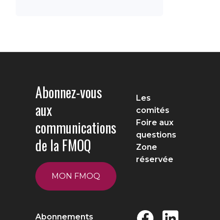
Abonnez-vous
Les
aux
comités
communications
Foire aux
questions
de la FMOQ
Zone
réservée
MON FMOQ
Abonnements