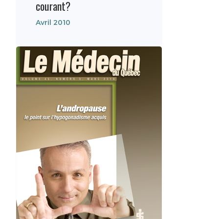
courant?
Avril 2010