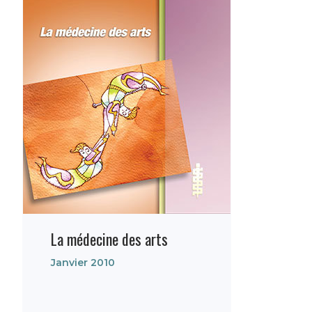
La médecine des arts
Janvier 2010