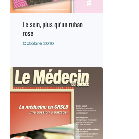
Le sein, plus qu'un ruban
rose
Octobre 2010