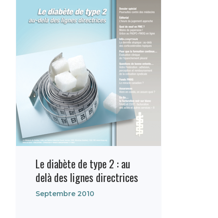
Le diabète de type 2 : au
delà des lignes directrices
Septembre 2010