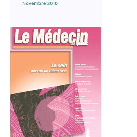
Novembre 2010