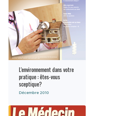
L'environnement dans votre
pratique : êtes-vous
sceptique?
Décembre 2010