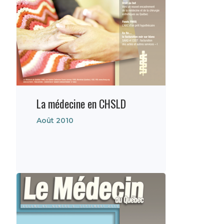
La médecine en CHSLD
Août 2010