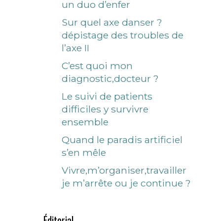
un duo d’enfer
Sur quel axe danser ?
dépistage des troubles de
l’axe II
C’est quoi mon
diagnostic,docteur ?
Le suivi de patients
difficiles y survivre
ensemble
Quand le paradis artificiel
s’en mêle
Vivre,m’organiser,travailler
je m’arrête ou je continue ?
Éditorial