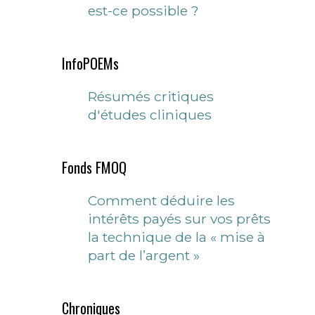
est-ce possible ?
InfoPOEMs
Résumés critiques
d'études cliniques
Fonds FMOQ
Comment déduire les
intérêts payés sur vos prêts
la technique de la « mise à
part de l’argent »
Chroniques