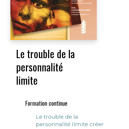
Le trouble de la
personnalité
limite
Formation continue
Le trouble de la
personnalité limite créer