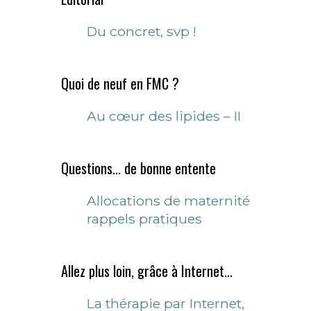
Du concret, svp !
Quoi de neuf en FMC ?
Au cœur des lipides – II
Questions... de bonne entente
Allocations de maternité
rappels pratiques
Allez plus loin, grâce à Internet...
La thérapie par Internet,