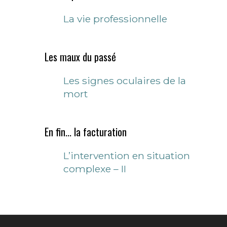
La vie professionnelle
Les maux du passé
Les signes oculaires de la
mort
En fin... la facturation
L’intervention en situation
complexe – II