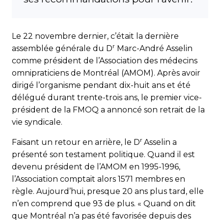
Le 22 novembre dernier, c’était la dernière
r
assemblée générale du D
Marc-André Asselin
comme président de l’Association des médecins
omnipraticiens de Montréal (AMOM). Après avoir
dirigé l’organisme pendant dix-huit ans et été
délégué durant trente-trois ans, le premier vice-
président de la FMOQ a annoncé son retrait de la
vie syndicale.
r
Faisant un retour en arrière, le D
Asselin a
présenté son testament politique. Quand il est
devenu président de l’AMOM en 1995-1996,
l’Association comptait alors 1571 mem­bres en
règle. Aujourd’hui, presque 20 ans plus tard, elle
n’en comprend que 93 de plus. « Quand on dit
que Montréal n’a pas été favorisée depuis des