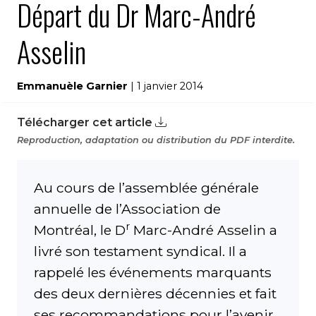
Départ du Dr Marc-André
Asselin
Emmanuèle Garnier
| 1 janvier 2014
Télécharger cet article
Reproduction, adaptation ou distribution du PDF interdite.
Au cours de l’assemblée générale
annuelle de l’Association de
r
Montréal, le D
Marc-André Asselin a
livré son testament syndical. Il a
rappelé les événements marquants
des deux dernières décennies et fait
ses recommandations pour l’avenir.