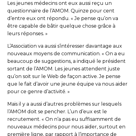
Les jeunes médecins ont eux aussi reçu un
questionnaire de l’AMOM. Quinze pour cent
d’entre eux ont ré­pondu. « Je pense qu’on va
être capable de bâtir quelque chose grâce à
leurs réponses. »
L’Association va aussi s’intéresser davantage aux
nouveaux moyens de communication. « On a eu
beaucoup de suggestions, a indiqué le président
sortant de l’AMOM. Les jeunes attendent juste
qu’on soit sur le Web de façon active. Je pense
que le fait d’avoir une jeune équipe va nous aider
pour ce genre d’activité. »
Mais il y a aussi d’autres problèmes sur lesquels
l’AMOM doit se pencher. L’un d’eux est le
recrutement. « On n’a pas eu suffisamment de
nouveaux médecins pour nous aider, surtout en
première ligne, par rapport à l’importance de