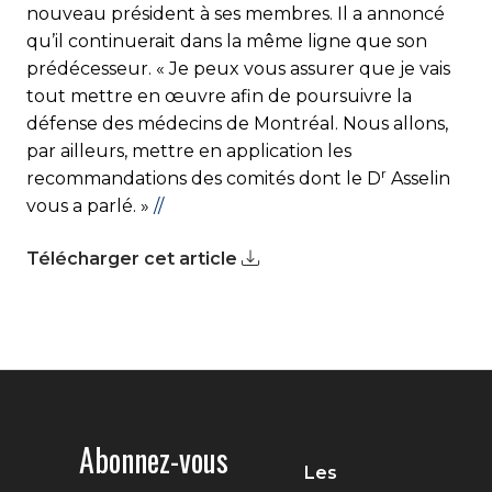
nouveau président à ses membres. Il a annoncé
qu’il continuerait dans la même ligne que son
prédécesseur. « Je peux vous assurer que je vais
tout mettre en œuvre afin de poursuivre la
défense des médecins de Montréal. Nous allons,
par ailleurs, mettre en application les
r
recommandations des comités dont le D
Asselin
vous a parlé. »
//
Télécharger cet article
Abonnez-vous
Les