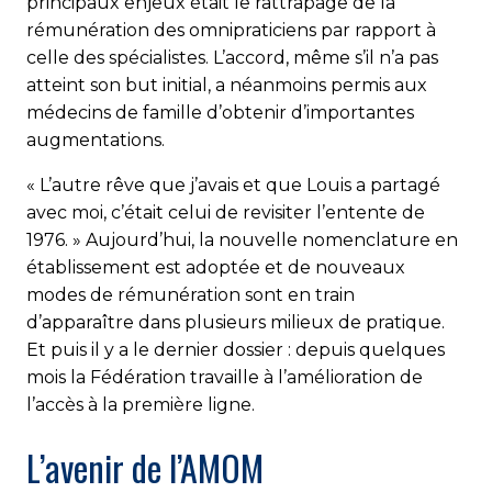
principaux enjeux était le rattrapage de la
rémunération des omnipraticiens par rapport à
celle des spécialistes. L’accord, même s’il n’a pas
atteint son but initial, a néanmoins permis aux
médecins de famille d’obtenir d’importantes
augmentations.
« L’autre rêve que j’avais et que Louis a partagé
avec moi, c’était celui de revisiter l’entente de
1976. » Aujourd’hui, la nouvelle nomenclature en
établissement est adoptée et de nouveaux
modes de rémunération sont en train
d’apparaître dans plusieurs milieux de pratique.
Et puis il y a le dernier dossier : depuis quelques
mois la Fé­dération travaille à l’amélioration de
l’accès à la première ligne.
L’avenir de l’AMOM